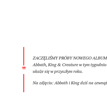
ZACZĘLIŚMY PRÓBY NOWEGO ALBUM
Abbath, King & Creature w tym tygodniu 
ukaże się w przyszłym roku.
Na zdjęciu: Abbath i King dziś na zewnąt