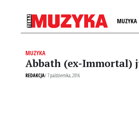
MUZYKA
MUZYKA
Abbath (ex-Immortal) 
REDAKCJA
/ 7 października, 2016