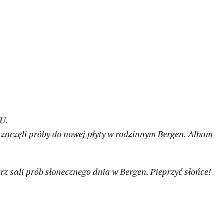
U.
zaczęli próby do nowej płyty w rodzinnym Bergen. Album
rz sali prób słonecznego dnia w Bergen. Pieprzyć słońce!