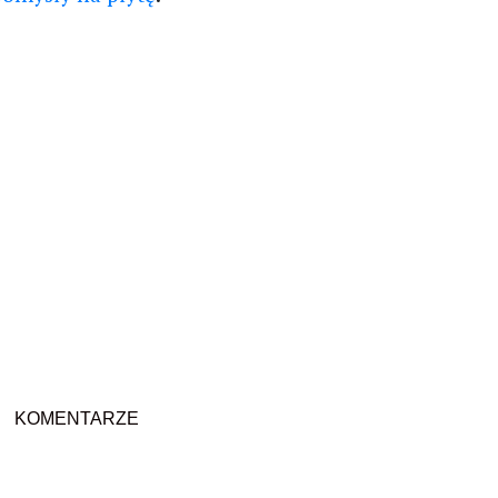
KOMENTARZE