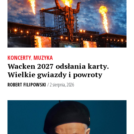
KONCERTY
,
MUZYKA
Wacken 2027 odsłania karty.
Wielkie gwiazdy i powroty
ROBERT FILIPOWSKI
/ 2 sierpnia, 2026