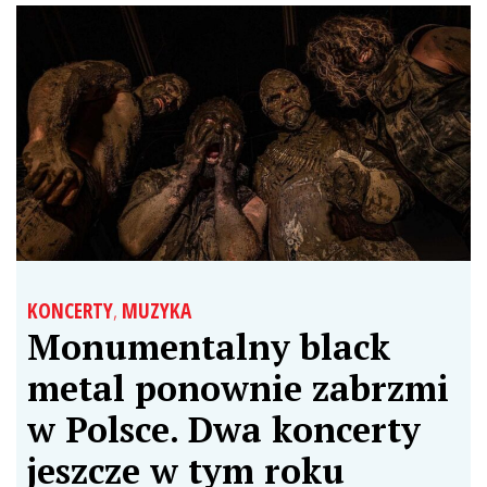
KONCERTY
,
MUZYKA
Monumentalny black
metal ponownie zabrzmi
w Polsce. Dwa koncerty
jeszcze w tym roku