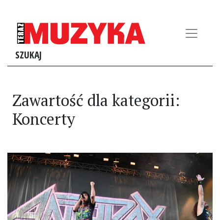
SZUKAJ
Zawartość dla kategorii:
Koncerty