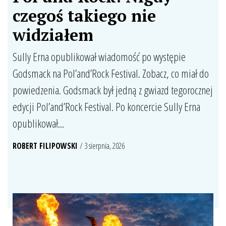
czegoś takiego nie
widziałem
Sully Erna opublikował wiadomość po występie
Godsmack na Pol’and’Rock Festival. Zobacz, co miał do
powiedzenia. Godsmack był jedną z gwiazd tegorocznej
edycji Pol’and’Rock Festival. Po koncercie Sully Erna
opublikował...
ROBERT FILIPOWSKI
/ 3 sierpnia, 2026