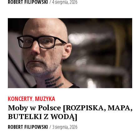
ROBERT FILIPOWSKI
/ 4 sierpnia, 2026
KONCERTY
,
MUZYKA
Moby w Polsce [ROZPISKA, MAPA,
BUTELKI Z WODĄ]
ROBERT FILIPOWSKI
/ 3 sierpnia, 2026