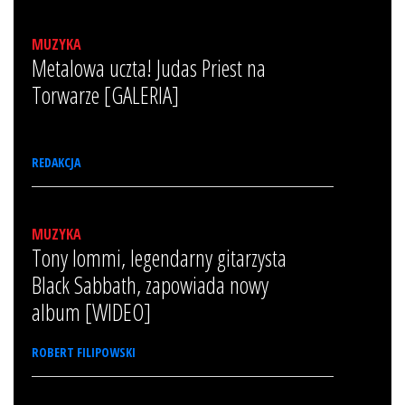
MUZYKA
Metalowa uczta! Judas Priest na
Torwarze [GALERIA]
REDAKCJA
MUZYKA
Tony Iommi, legendarny gitarzysta
Black Sabbath, zapowiada nowy
album [WIDEO]
ROBERT FILIPOWSKI