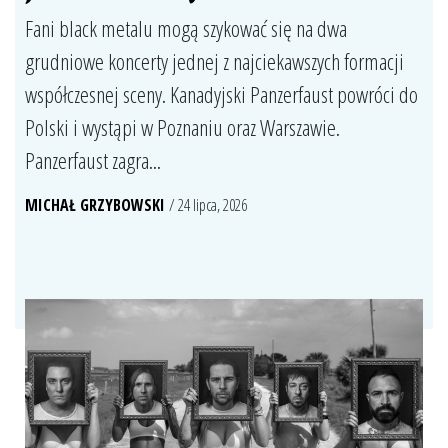
Fani black metalu mogą szykować się na dwa
grudniowe koncerty jednej z najciekawszych formacji
współczesnej sceny. Kanadyjski Panzerfaust powróci do
Polski i wystąpi w Poznaniu oraz Warszawie.
Panzerfaust zagra...
MICHAŁ GRZYBOWSKI
/ 24 lipca, 2026