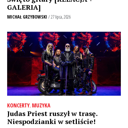
GALERIA]
MICHAŁ GRZYBOWSKI
/ 27 lipca, 2026
KONCERTY
,
MUZYKA
Judas Priest ruszył w trasę.
Niespodzianki w setliście!