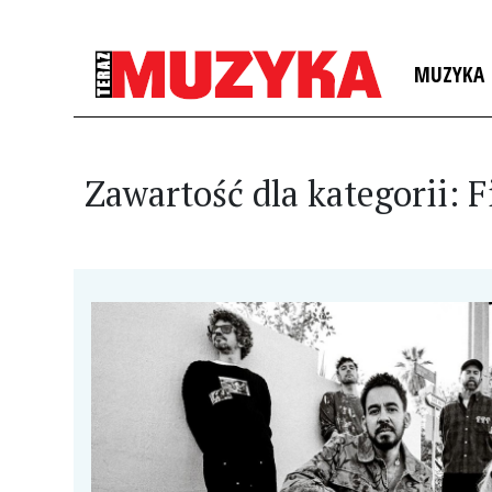
MUZYKA
Zawartość dla kategorii: 