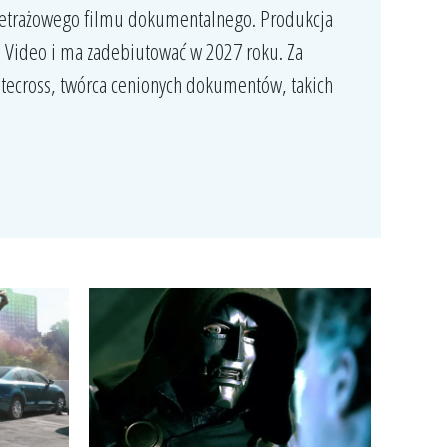
ometrażowego filmu dokumentalnego. Produkcja
 Video i ma zadebiutować w 2027 roku. Za
tecross, twórca cenionych dokumentów, takich