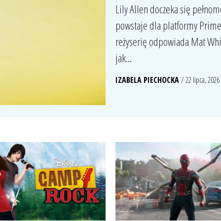
Lily Allen doczeka się pełn
powstaje dla platformy Prime
reżyserię odpowiada Mat Whi
jak...
IZABELA PIECHOCKA
/ 22 lipca, 2026