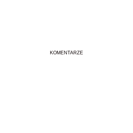
KOMENTARZE