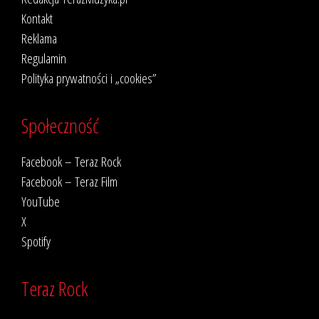
Kontakt
Reklama
Regulamin
Polityka prywatności i „cookies”
Społeczność
Facebook – Teraz Rock
Facebook – Teraz Film
YouTube
X
Spotify
Teraz Rock