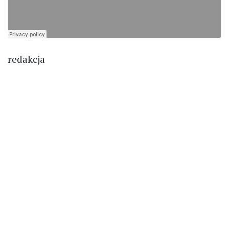
redakcja