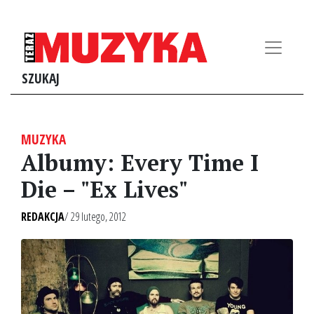
SZUKAJ
MUZYKA
Albumy: Every Time I
Die – "Ex Lives"
REDAKCJA
/ 29 lutego, 2012