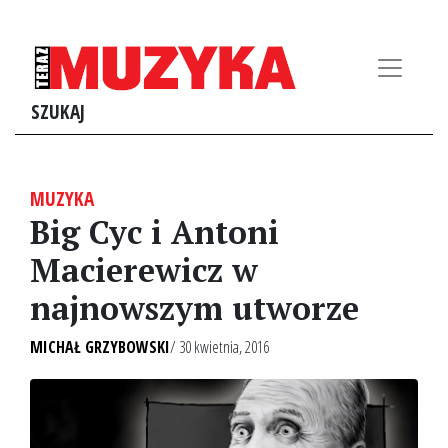
SZUKAJ
MUZYKA
Big Cyc i Antoni
Macierewicz w
najnowszym utworze
MICHAŁ GRZYBOWSKI
/ 30 kwietnia, 2016