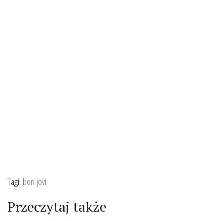
Tagi:
bon jovi
Przeczytaj także