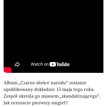
Album „Czarne słońce narodu” zostanie
opublikowany dokładnie 13 maja tego roku.
Zespół określa go mianem „skandalizującego”.
Jak oceniacie pierwszy singiel?