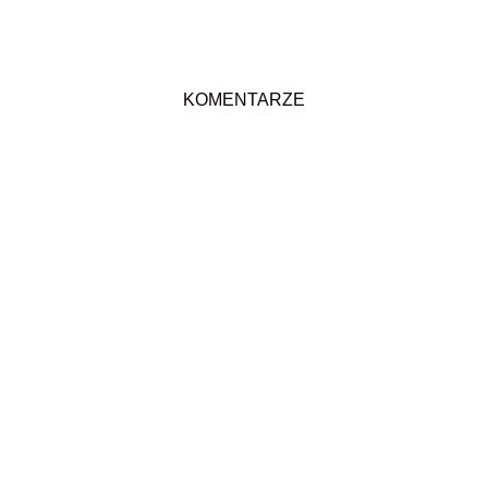
KOMENTARZE