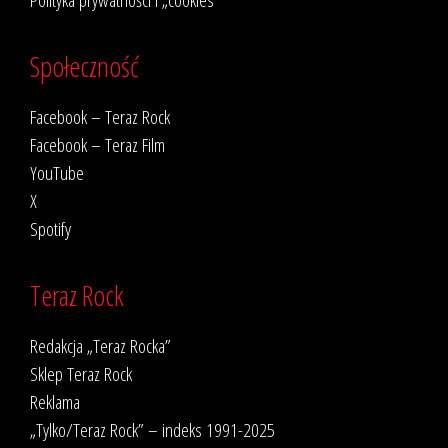
Społeczność
Facebook – Teraz Rock
Facebook – Teraz Film
YouTube
X
Spotify
Teraz Rock
Redakcja „Teraz Rocka”
Sklep Teraz Rock
Reklama
„Tylko/Teraz Rock” – indeks 1991-2025