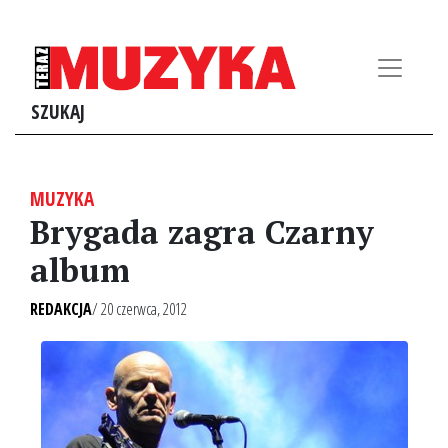
SZUKAJ
MUZYKA
Brygada zagra Czarny
album
REDAKCJA
/ 20 czerwca, 2012