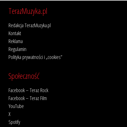
TerazMuzyka.pl
Redakcja TerazMuzyka.pl
Kontakt
Reklama
Regulamin
Polityka prywatności i „cookies”
Społeczność
Facebook – Teraz Rock
Facebook – Teraz Film
YouTube
X
Spotify