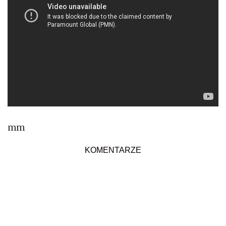
mm
KOMENTARZE