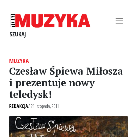
SZUKAJ
MUZYKA
Czesław Śpiewa Miłosza
i prezentuje nowy
teledysk!
REDAKCJA
/ 21 listopada, 2011