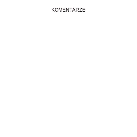
KOMENTARZE