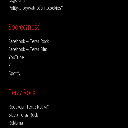
Polityka prywatności i „cookies”
Społeczność
Facebook – Teraz Rock
Facebook – Teraz Film
YouTube
X
Spotify
Teraz Rock
Redakcja „Teraz Rocka”
Sklep Teraz Rock
Reklama