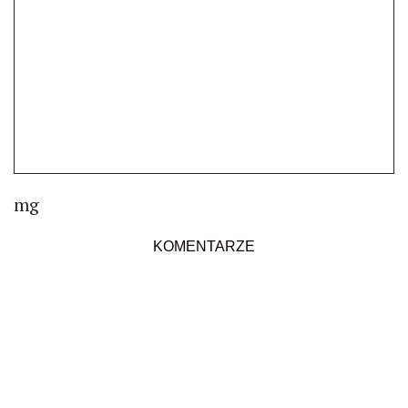
mg
KOMENTARZE