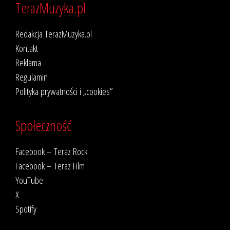
TerazMuzyka.pl
Redakcja TerazMuzyka.pl
Kontakt
Reklama
Regulamin
Polityka prywatności i „cookies”
Społeczność
Facebook – Teraz Rock
Facebook – Teraz Film
YouTube
X
Spotify