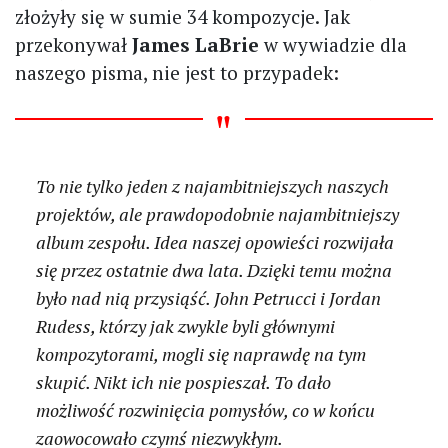
złożyły się w sumie 34 kompozycje. Jak
przekonywał
James LaBrie
w wywiadzie dla
naszego pisma, nie jest to przypadek:
To nie tylko jeden z najambitniejszych naszych
projektów, ale prawdopodobnie najambitniejszy
album zespołu. Idea naszej opowieści rozwijała
się przez ostatnie dwa lata. Dzięki temu można
było nad nią przysiąść. John Petrucci i Jordan
Rudess, którzy jak zwykle byli głównymi
kompozytorami, mogli się naprawdę na tym
skupić. Nikt ich nie pospieszał. To dało
możliwość rozwinięcia pomysłów, co w końcu
zaowocowało czymś niezwykłym.