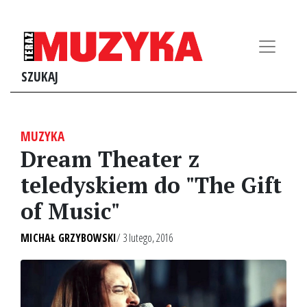
SZUKAJ
MUZYKA
Dream Theater z
teledyskiem do "The Gift
of Music"
MICHAŁ GRZYBOWSKI
/ 3 lutego, 2016