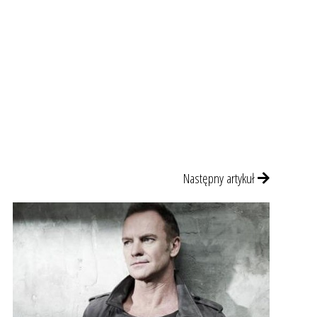
Następny artykuł