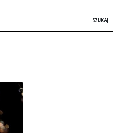
SZUKAJ