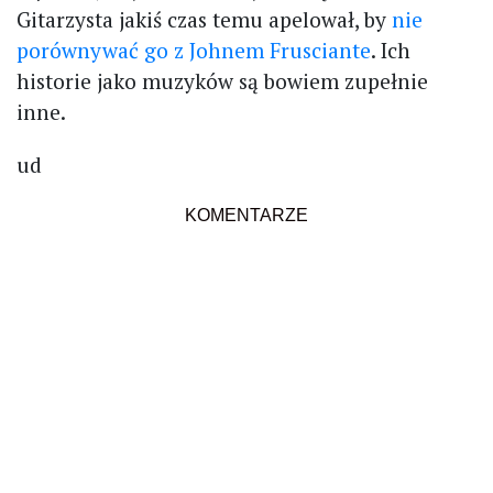
Gitarzysta jakiś czas temu apelował, by
nie
porównywać go z Johnem Frusciante
. Ich
historie jako muzyków są bowiem zupełnie
inne.
ud
KOMENTARZE