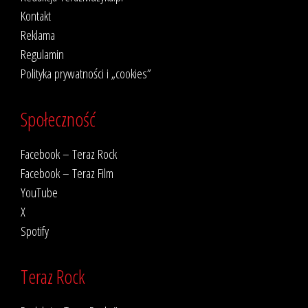
Kontakt
Reklama
Regulamin
Polityka prywatności i „cookies”
Społeczność
Facebook – Teraz Rock
Facebook – Teraz Film
YouTube
X
Spotify
Teraz Rock