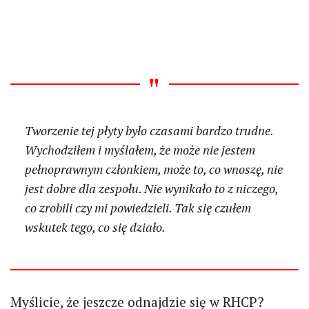
Tworzenie tej płyty było czasami bardzo trudne.
Wychodziłem i myślałem, że może nie jestem
pełnoprawnym członkiem, może to, co wnoszę, nie
jest dobre dla zespołu. Nie wynikało to z niczego,
co zrobili czy mi powiedzieli. Tak się czułem
wskutek tego, co się działo.
Myślicie, że jeszcze odnajdzie się w RHCP?