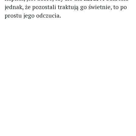
jednak, że pozostali traktują go świetnie, to po
prostu jego odczucia.