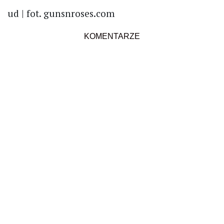
ud | fot. gunsnroses.com
KOMENTARZE