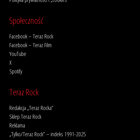
Społeczność
Facebook – Teraz Rock
Facebook – Teraz Film
YouTube
X
Spotify
Teraz Rock
Redakcja „Teraz Rocka”
Sklep Teraz Rock
Reklama
„Tylko/Teraz Rock” – indeks 1991-2025