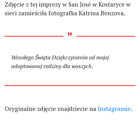
Zdjęcie z tej imprezy w San José w Kostaryce w
sieci zamieściła fotografka Katrina Benzova.
Wesołego Święta Dziękczynienia od mojej
adoptowanej rodziny dla waszych.
Oryginalne zdjęcie znajdziecie na
Instagramie
.