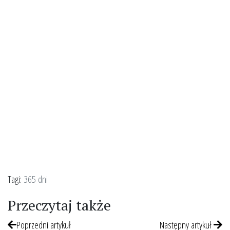
Tagi:
365 dni
Przeczytaj także
Poprzedni artykuł
Następny artykuł