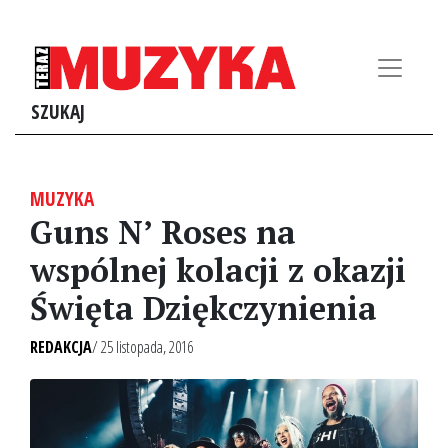
SZUKAJ
MUZYKA
Guns N’ Roses na
wspólnej kolacji z okazji
Święta Dziękczynienia
REDAKCJA
/ 25 listopada, 2016