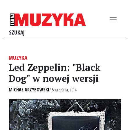
SZUKAJ
MUZYKA
Led Zeppelin: "Black
Dog" w nowej wersji
MICHAŁ GRZYBOWSKI
/ 5 września, 2014