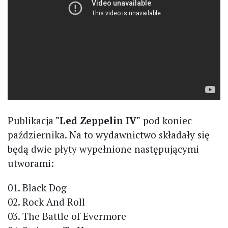
Publikacja
"Led Zeppelin IV"
pod koniec
października. Na to wydawnictwo składały się
będą dwie płyty wypełnione następującymi
utworami:
01. Black Dog
02. Rock And Roll
03. The Battle of Evermore