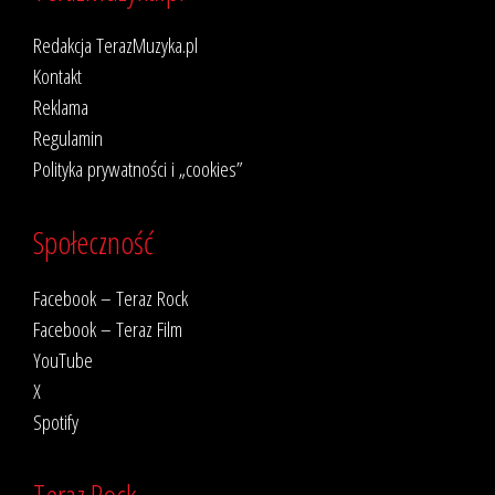
Redakcja TerazMuzyka.pl
Kontakt
Reklama
Regulamin
Polityka prywatności i „cookies”
Społeczność
Facebook – Teraz Rock
Facebook – Teraz Film
YouTube
X
Spotify
Teraz Rock