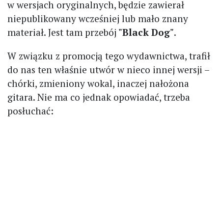
w wersjach oryginalnych, będzie zawierał
niepublikowany wcześniej lub mało znany
materiał. Jest tam przebój
"Black Dog"
.
W związku z promocją tego wydawnictwa, trafił
do nas ten właśnie utwór w nieco innej wersji –
chórki, zmieniony wokal, inaczej nałożona
gitara. Nie ma co jednak opowiadać, trzeba
posłuchać: