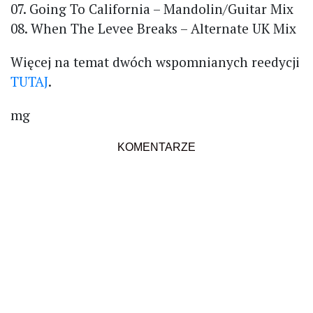
07. Going To California – Mandolin/Guitar Mix
08. When The Levee Breaks – Alternate UK Mix
Więcej na temat dwóch wspomnianych reedycji
TUTAJ
.
mg
KOMENTARZE