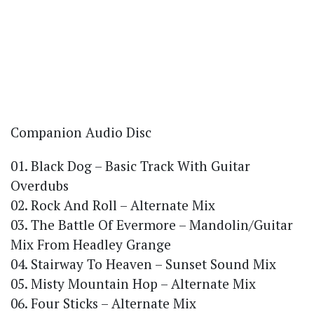
Companion Audio Disc
01. Black Dog – Basic Track With Guitar
Overdubs
02. Rock And Roll – Alternate Mix
03. The Battle Of Evermore – Mandolin/Guitar
Mix From Headley Grange
04. Stairway To Heaven – Sunset Sound Mix
05. Misty Mountain Hop – Alternate Mix
06. Four Sticks – Alternate Mix