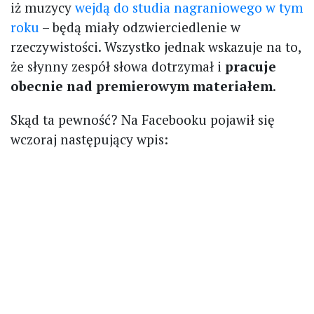
iż muzycy
wejdą do studia nagraniowego w tym
roku
– będą miały odzwierciedlenie w
rzeczywistości. Wszystko jednak wskazuje na to,
że słynny zespół słowa dotrzymał i
pracuje
obecnie nad premierowym materiałem
.
Skąd ta pewność? Na Facebooku pojawił się
wczoraj następujący wpis: