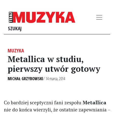
SZUKAJ
MUZYKA
Metallica w studiu,
pierwszy utwór gotowy
MICHAŁ GRZYBOWSKI
/ 14 marca, 2014
Co bardziej sceptyczni fani zespołu
Metallica
nie do końca wierzyli, że ostatnie zapewniania –