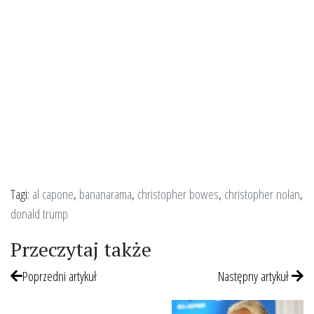
Tagi:
al capone
,
bananarama
,
christopher bowes
,
christopher nolan
,
donald trump
Przeczytaj także
Poprzedni artykuł
Następny artykuł