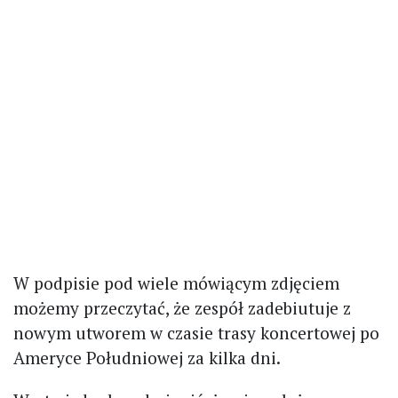
W podpisie pod wiele mówiącym zdjęciem
możemy przeczytać, że zespół zadebiutuje z
nowym utworem w czasie trasy koncertowej po
Ameryce Południowej za kilka dni.