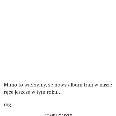
Mimo to wierzymy, że nowy album trafi w nasze
ręce jeszcze w tym roku…
mg