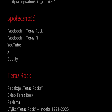
Polityka prywatności i „cookies”
Społeczność
Facebook – Teraz Rock
Facebook – Teraz Film
YouTube
X
Spotify
Teraz Rock
Redakcja „Teraz Rocka”
Sklep Teraz Rock
Reklama
„Tylko/Teraz Rock” – indeks 1991-2025