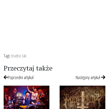
Tagi:
trudno tak
Przeczytaj także
Poprzedni artykuł
Następny artykuł