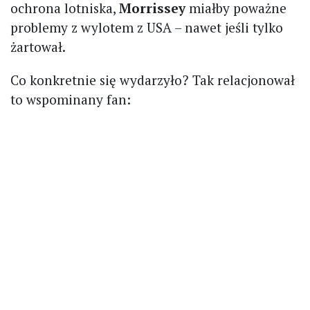
ochrona lotniska,
Morrissey
miałby poważne
problemy z wylotem z USA – nawet jeśli tylko
żartował.
Co konkretnie się wydarzyło? Tak relacjonował
to wspominany fan: