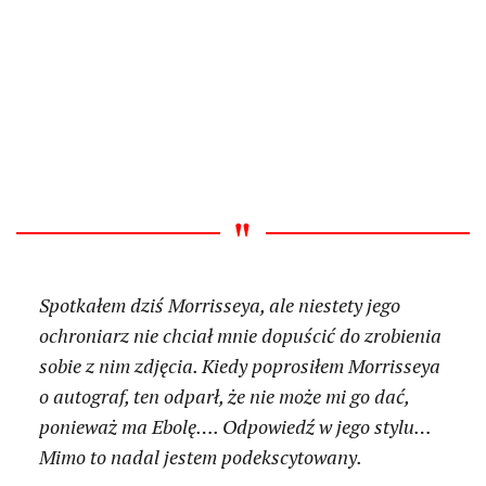
Spotkałem dziś Morrisseya, ale niestety jego
ochroniarz nie chciał mnie dopuścić do zrobienia
sobie z nim zdjęcia. Kiedy poprosiłem Morrisseya
o autograf, ten odparł, że nie może mi go dać,
ponieważ ma Ebolę…. Odpowiedź w jego stylu…
Mimo to nadal jestem podekscytowany.