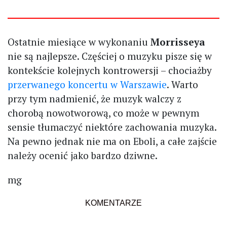
Ostatnie miesiące w wykonaniu
Morrisseya
nie są najlepsze. Częściej o muzyku pisze się w
kontekście kolejnych kontrowersji – chociażby
przerwanego koncertu w Warszawie
. Warto
przy tym nadmienić, że muzyk walczy z
chorobą nowotworową, co może w pewnym
sensie tłumaczyć niektóre zachowania muzyka.
Na pewno jednak nie ma on Eboli, a całe zajście
należy ocenić jako bardzo dziwne.
mg
KOMENTARZE