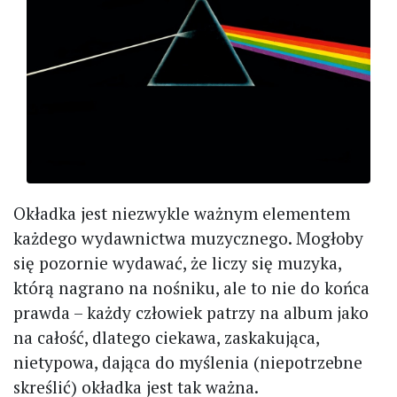
Okładka jest niezwykle ważnym elementem
każdego wydawnictwa muzycznego. Mogłoby
się pozornie wydawać, że liczy się muzyka,
którą nagrano na nośniku, ale to nie do końca
prawda – każdy człowiek patrzy na album jako
na całość, dlatego ciekawa, zaskakująca,
nietypowa, dająca do myślenia (niepotrzebne
skreślić) okładka jest tak ważna.