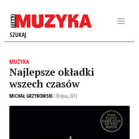
SZUKAJ
MUZYKA
Najlepsze okładki
wszech czasów
MICHAŁ GRZYBOWSKI
/ 26 lipca, 2013