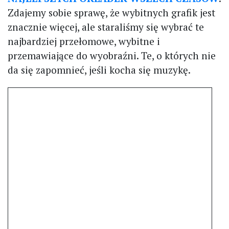
Zdajemy sobie sprawę, że wybitnych grafik jest
znacznie więcej, ale staraliśmy się wybrać te
najbardziej przełomowe, wybitne i
przemawiające do wyobraźni. Te, o których nie
da się zapomnieć, jeśli kocha się muzykę.