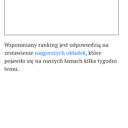
Wspomniany ranking jest odpowiedzią na
zestawienie
najgorszych okładek
, które
pojawiło się na naszych łamach kilka tygodni
temu.