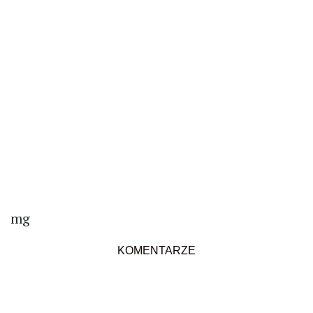
mg
KOMENTARZE