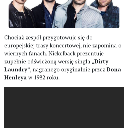
Chociaż zespół przygotowuje się do
europejskiej trasy koncertowej, nie zapomina o
wiernych fanach. Nickelback prezentuje
zupełnie odświeżoną wersję singla
„Dirty
Laundry”
, nagranego oryginalnie przez
Dona
Henleya
w 1982 roku.