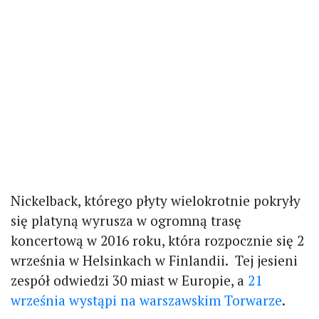
Nickelback, którego płyty wielokrotnie pokryły
się platyną wyrusza w ogromną trasę
koncertową w 2016 roku, która rozpocznie się 2
września w Helsinkach w Finlandii. Tej jesieni
zespół odwiedzi 30 miast w Europie, a
21
września wystąpi na warszawskim Torwarze
.