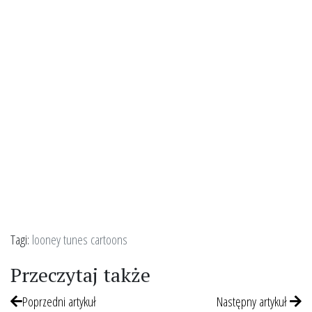
Tagi:
looney tunes cartoons
Przeczytaj także
Poprzedni artykuł
Następny artykuł