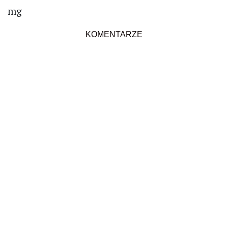
mg
KOMENTARZE