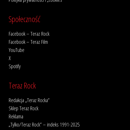
Społeczność
Facebook – Teraz Rock
Facebook – Teraz Film
YouTube
X
Spotify
Teraz Rock
Redakcja „Teraz Rocka”
Sklep Teraz Rock
Reklama
„Tylko/Teraz Rock” – indeks 1991-2025