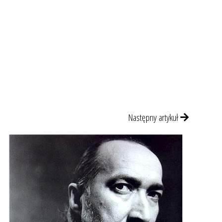
Następny artykuł