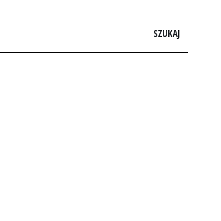
SZUKAJ