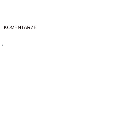
KOMENTARZE
ils