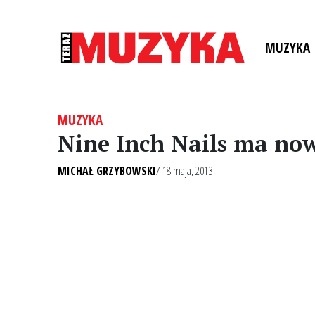
MUZYKA
MUZYKA
Nine Inch Nails ma now
MICHAŁ GRZYBOWSKI
/ 18 maja, 2013