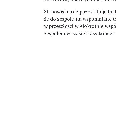
Stanowisko nie pozostało jedna
że do zespołu na wspomniane 
w przeszłości wielokrotnie wsp
zespołem w czasie trasy koncer