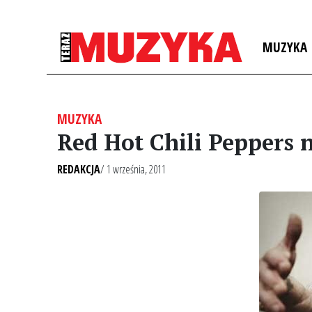
MUZYKA
MUZYKA
Red Hot Chili Peppers 
REDAKCJA
/ 1 września, 2011