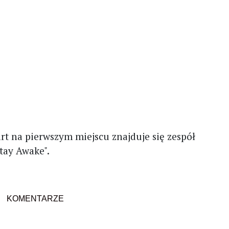
hart na pierwszym miejscu znajduje się zespół
tay Awake".
KOMENTARZE