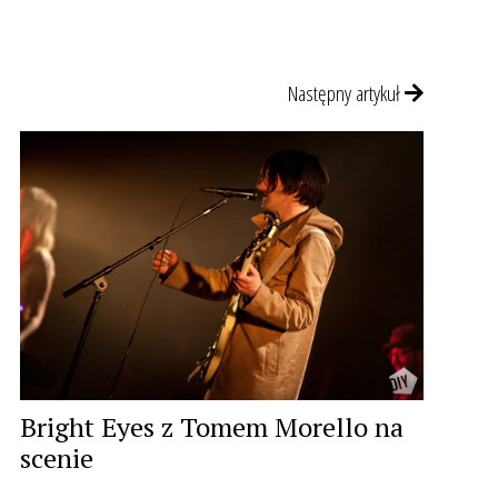
Następny artykuł
Bright Eyes z Tomem Morello na
scenie