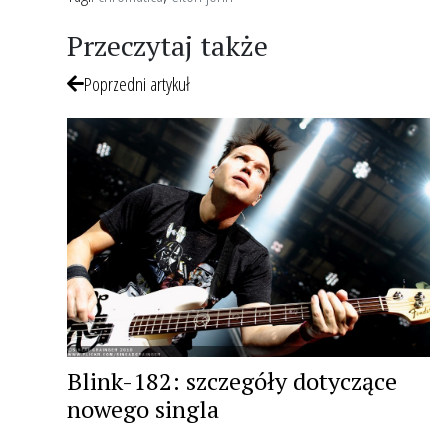
Przeczytaj także
Poprzedni artykuł
Blink-182: szczegóły dotyczące
nowego singla