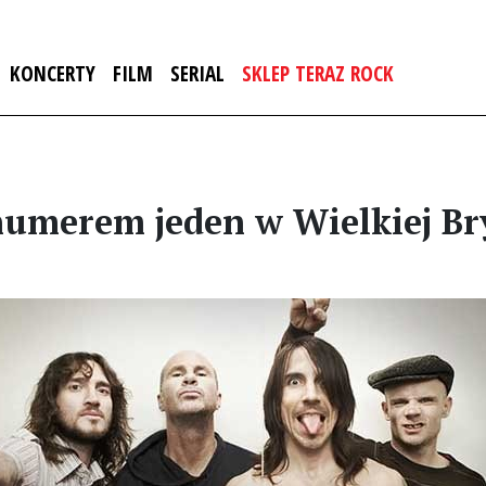
KONCERTY
FILM
SERIAL
SKLEP TERAZ ROCK
numerem jeden w Wielkiej Br