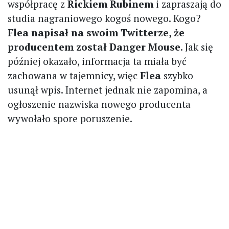
współpracę z
Rickiem Rubinem
i zapraszają do
studia nagraniowego kogoś nowego. Kogo?
Flea napisał na swoim Twitterze, że
producentem został Danger Mouse
. Jak się
później okazało, informacja ta miała być
zachowana w tajemnicy, więc
Flea
szybko
usunął wpis. Internet jednak nie zapomina, a
ogłoszenie nazwiska nowego producenta
wywołało spore poruszenie.