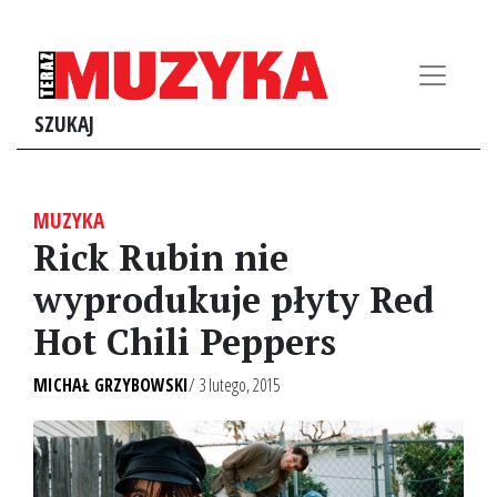
SZUKAJ
MUZYKA
Rick Rubin nie
wyprodukuje płyty Red
Hot Chili Peppers
MICHAŁ GRZYBOWSKI
/ 3 lutego, 2015