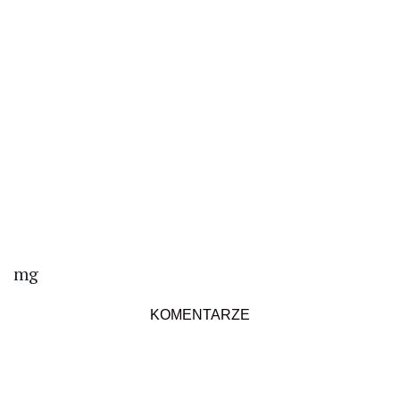
mg
KOMENTARZE