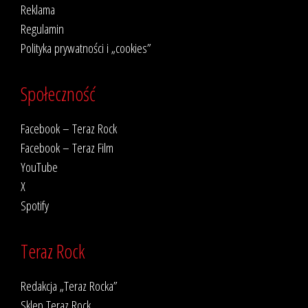
Reklama
Regulamin
Polityka prywatności i „cookies”
Społeczność
Facebook – Teraz Rock
Facebook – Teraz Film
YouTube
X
Spotify
Teraz Rock
Redakcja „Teraz Rocka”
Sklep Teraz Rock