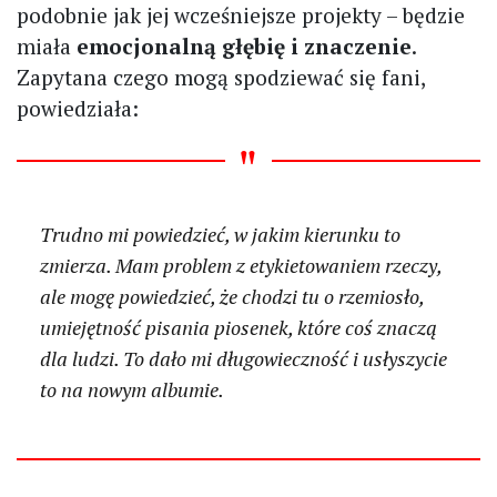
podobnie jak jej wcześniejsze projekty – będzie
miała
emocjonalną głębię i znaczenie
.
Zapytana czego mogą spodziewać się fani,
powiedziała:
Trudno mi powiedzieć, w jakim kierunku to
zmierza. Mam problem z etykietowaniem rzeczy,
ale mogę powiedzieć, że chodzi tu o rzemiosło,
umiejętność pisania piosenek, które coś znaczą
dla ludzi. To dało mi długowieczność i usłyszycie
to na nowym albumie.