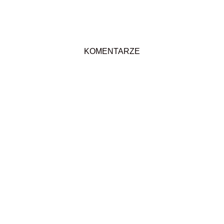
KOMENTARZE