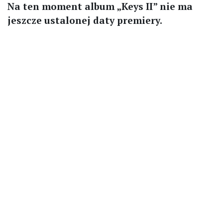
Na ten moment album „Keys II” nie ma
jeszcze ustalonej daty premiery.