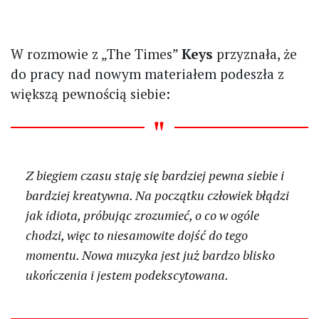
W rozmowie z „The Times”
Keys
przyznała, że
do pracy nad nowym materiałem podeszła z
większą pewnością siebie:
Z biegiem czasu staję się bardziej pewna siebie i
bardziej kreatywna. Na początku człowiek błądzi
jak idiota, próbując zrozumieć, o co w ogóle
chodzi, więc to niesamowite dojść do tego
momentu. Nowa muzyka jest już bardzo blisko
ukończenia i jestem podekscytowana.