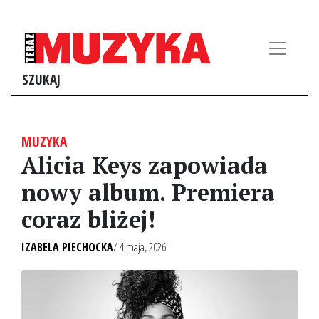
SZUKAJ
MUZYKA
Alicia Keys zapowiada
nowy album. Premiera
coraz bliżej!
IZABELA PIECHOCKA
/ 4 maja, 2026