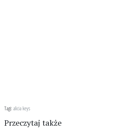
Tagi:
alicia keys
Przeczytaj także