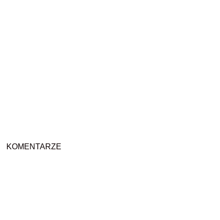
KOMENTARZE