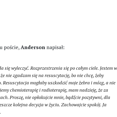
 poście,
Anderson
napisał:
 się wyleczyć. Rozprzestrzenia się po całym ciele. Jestem 
że nie zgadzam się na resuscytację, bo nie chcę, żeby
. Resuscytacja mogłaby uszkodzić moje żebra i mózg, a nie
jemy chemioterapię i radioterapię, mam nadzieję, że za
ach. Proszę, nie opłakujcie mnie, bądźcie pozytywni, dla
eszcze kolejna decyzja w życiu. Zachowajcie spokój. Ja
.