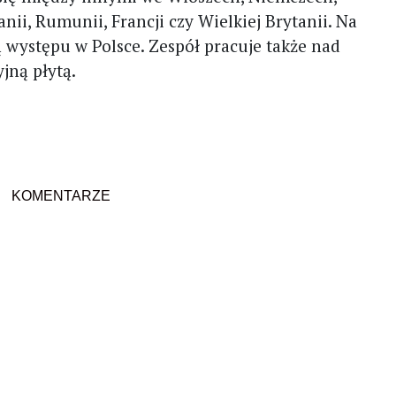
nii, Rumunii, Francji czy Wielkiej Brytanii. Na
występu w Polsce. Zespół pracuje także nad
jną płytą.
KOMENTARZE