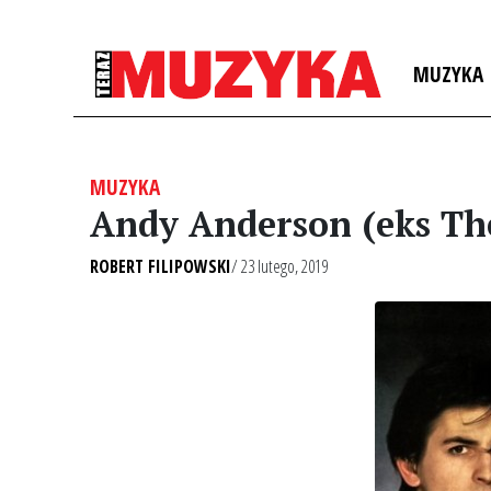
MUZYKA
MUZYKA
Andy Anderson (eks The
ROBERT FILIPOWSKI
/ 23 lutego, 2019