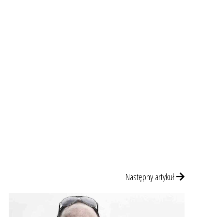
Następny artykuł