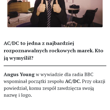
AC/DC to jedna z najbardziej
rozpoznawalnych rockowych marek. Kto
ją wymyślił?
Angus Young
w wywiadzie dla radia BBC
wspominał początki zespołu
AC/DC
. Przy okazji
powiedział, komu zespół zawdzięcza swoją
nazwę i logo.