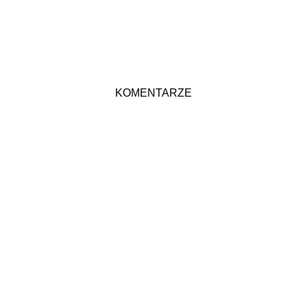
KOMENTARZE