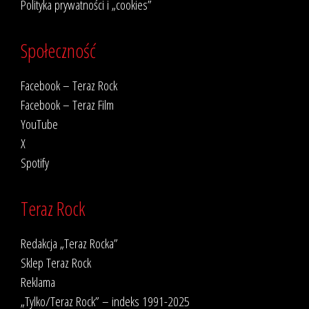
Polityka prywatności i „cookies”
Społeczność
Facebook – Teraz Rock
Facebook – Teraz Film
YouTube
X
Spotify
Teraz Rock
Redakcja „Teraz Rocka”
Sklep Teraz Rock
Reklama
„Tylko/Teraz Rock” – indeks 1991-2025