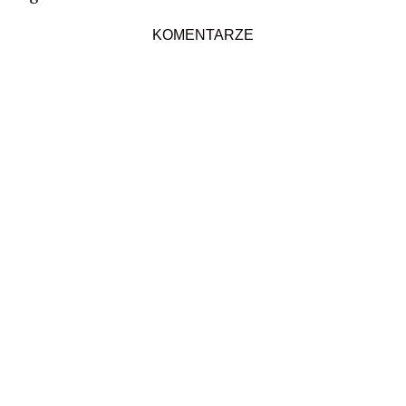
KOMENTARZE