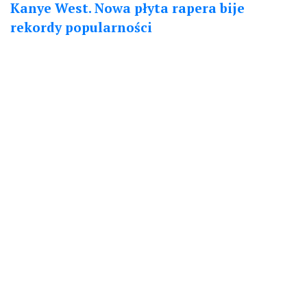
Kanye West. Nowa płyta rapera bije
rekordy popularności