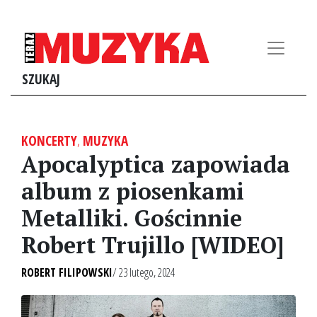
SZUKAJ
KONCERTY
,
MUZYKA
Apocalyptica zapowiada
album z piosenkami
Metalliki. Gościnnie
Robert Trujillo [WIDEO]
ROBERT FILIPOWSKI
/ 23 lutego, 2024