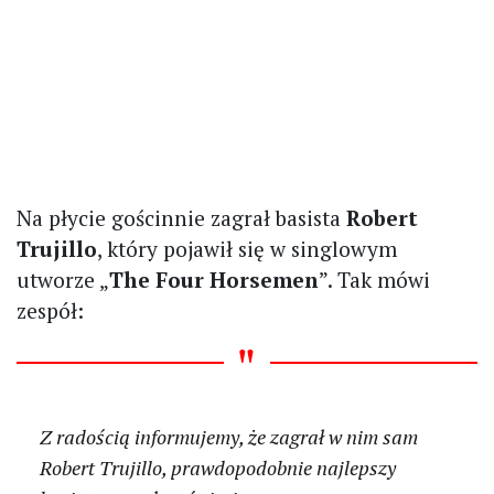
Na płycie gościnnie zagrał basista
Robert
Trujillo
, który pojawił się w singlowym
utworze „
The Four Horsemen
”. Tak mówi
zespół:
Z radością informujemy, że zagrał w nim sam
Robert Trujillo, prawdopodobnie najlepszy