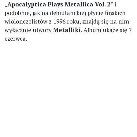
„
Apocalyptica Plays Metallica Vol. 2
” i
podobnie, jak na debiutanckiej płycie fińskich
wiolonczelistów z 1996 roku, znajdą się na nim
wyłącznie utwory
Metalliki
. Album ukaże się 7
czerwca.