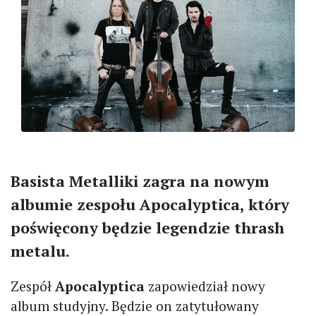
Basista Metalliki zagra na nowym
albumie zespołu Apocalyptica, który
poświęcony będzie legendzie thrash
metalu.
Zespół
Apocalyptica
zapowiedział nowy
album studyjny. Będzie on zatytułowany