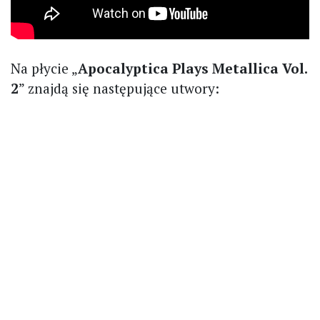
Na płycie „
Apocalyptica Plays Metallica Vol.
2
” znajdą się następujące utwory: