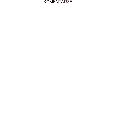
KOMENTARZE