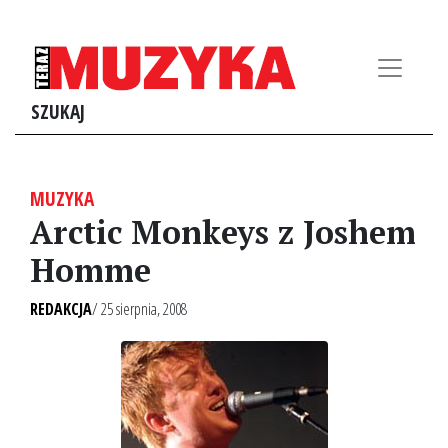
SZUKAJ
MUZYKA
Arctic Monkeys z Joshem
Homme
REDAKCJA
/ 25 sierpnia, 2008