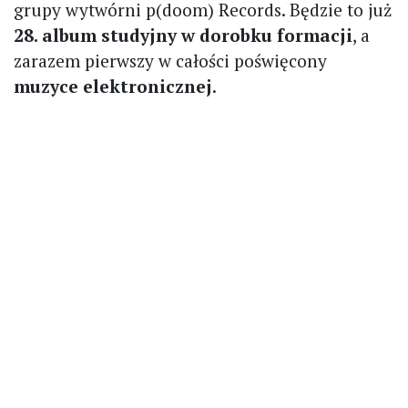
grupy wytwórni p(doom) Records. Będzie to już
28. album studyjny w dorobku formacji
, a
zarazem pierwszy w całości poświęcony
muzyce elektronicznej
.