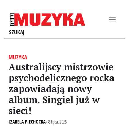
SZUKAJ
MUZYKA
Australijscy mistrzowie
psychodelicznego rocka
zapowiadają nowy
album. Singiel już w
sieci!
IZABELA PIECHOCKA
/ 8 lipca, 2026