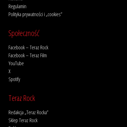
Regulamin
Polityka prywatności i „cookies”
Społeczność
Facebook – Teraz Rock
Facebook – Teraz Film
YouTube
X
Spotify
Teraz Rock
Redakcja „Teraz Rocka”
Sklep Teraz Rock