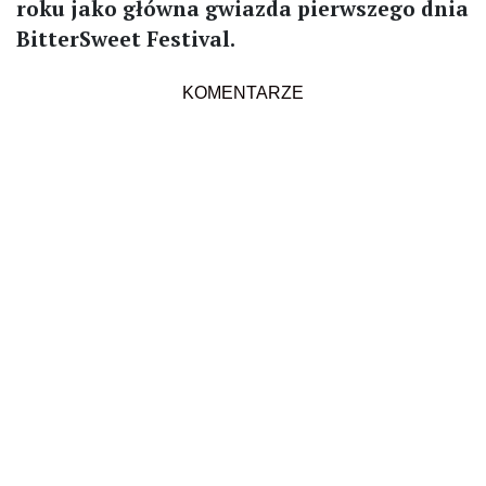
roku jako główna gwiazda pierwszego dnia
BitterSweet Festival.
KOMENTARZE