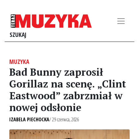
SZUKAJ
MUZYKA
Bad Bunny zaprosił
Gorillaz na scenę. „Clint
Eastwood” zabrzmiał w
nowej odsłonie
IZABELA PIECHOCKA
/ 29 czerwca, 2026