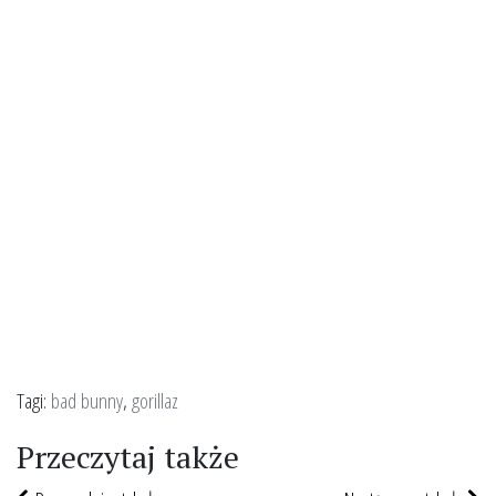
Tagi:
bad bunny
,
gorillaz
Przeczytaj także