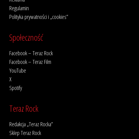
Regulamin
Polityka prywatności i „cookies”
Społeczność
Facebook – Teraz Rock
Facebook – Teraz Film
YouTube
X
Spotify
Teraz Rock
Redakcja „Teraz Rocka”
Sklep Teraz Rock