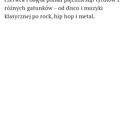
różnych gatunków – od disco i muzyki
klasycznej po rock, hip hop i metal.