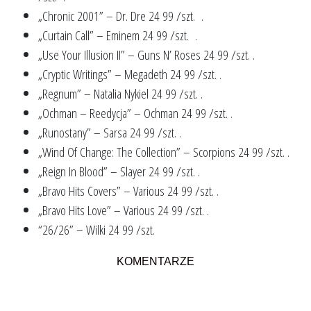
„Chronic 2001” – Dr. Dre 24 99 /szt. .
„Curtain Call” – Eminem 24 99 /szt. .
„Use Your Illusion II” – Guns N’ Roses 24 99 /szt. .
„Cryptic Writings” – Megadeth 24 99 /szt. .
„Regnum” – Natalia Nykiel 24 99 /szt. .
„Ochman – Reedycja” – Ochman 24 99 /szt. .
„Runostany” – Sarsa 24 99 /szt. .
„Wind Of Change: The Collection” – Scorpions 24 99 /szt. .
„Reign In Blood” – Slayer 24 99 /szt. .
„Bravo Hits Covers” – Various 24 99 /szt. .
„Bravo Hits Love” – Various 24 99 /szt. .
“26/26” – Wilki 24 99 /szt.
KOMENTARZE