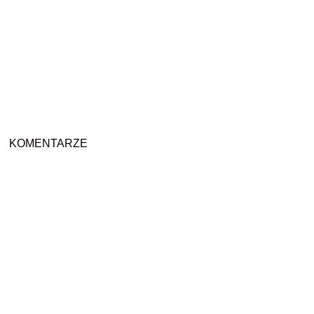
KOMENTARZE