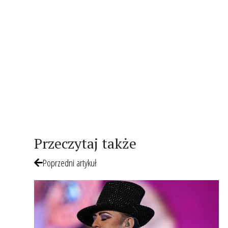
Przeczytaj także
Poprzedni artykuł