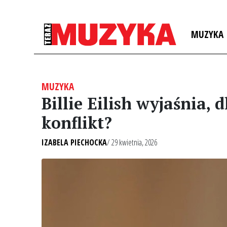
MUZYKA
MUZYKA
Billie Eilish wyjaśnia,
konflikt?
IZABELA PIECHOCKA
/ 29 kwietnia, 2026