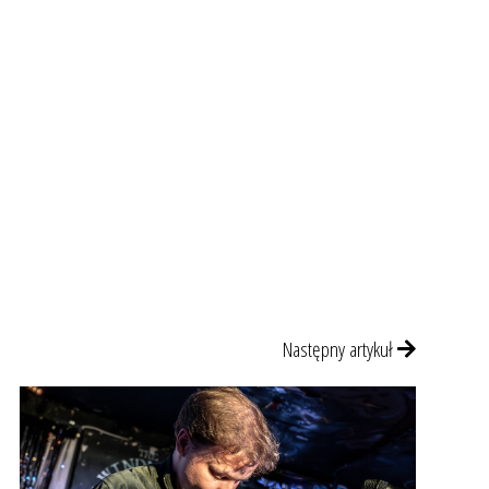
Następny artykuł