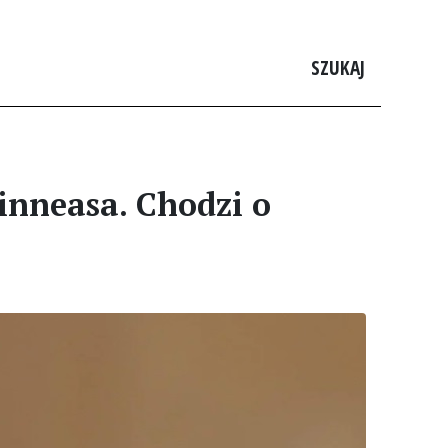
SZUKAJ
Finneasa. Chodzi o