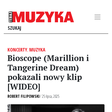
SZUKAJ
KONCERTY
,
MUZYKA
Bioscope (Marillion i
Tangerine Dream)
pokazali nowy klip
[WIDEO]
ROBERT FILIPOWSKI
/ 25 lipca, 2025