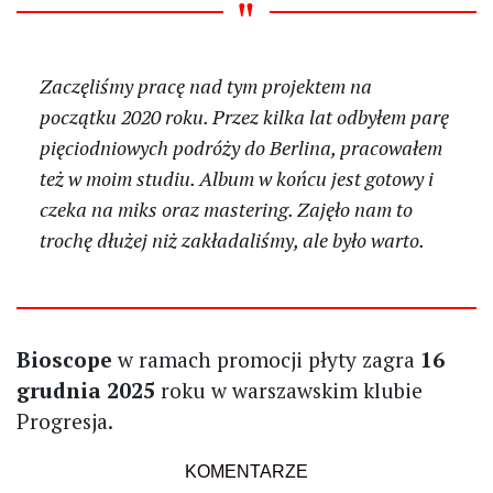
Zaczęliśmy pracę nad tym projektem na
początku 2020 roku. Przez kilka lat odbyłem parę
pięciodniowych podróży do Berlina, pracowałem
też w moim studiu. Album w końcu jest gotowy i
czeka na miks oraz mastering. Zajęło nam to
trochę dłużej niż zakładaliśmy, ale było warto.
Bioscope
w ramach promocji płyty zagra
16
grudnia 2025
roku w warszawskim klubie
Progresja.
KOMENTARZE