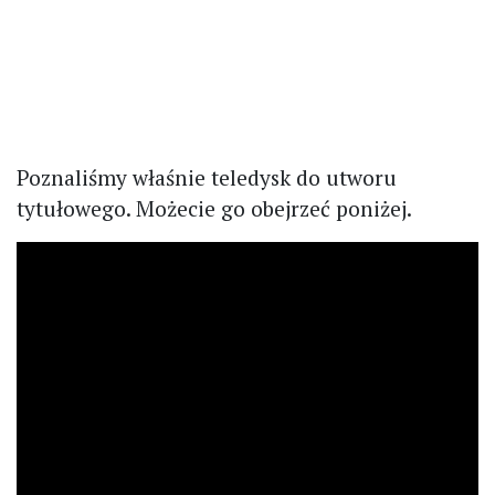
Poznaliśmy właśnie teledysk do utworu
tytułowego. Możecie go obejrzeć poniżej.