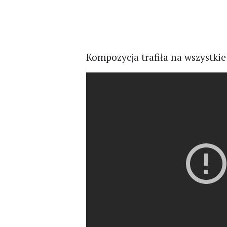
Kompozycja trafiła na wszystki