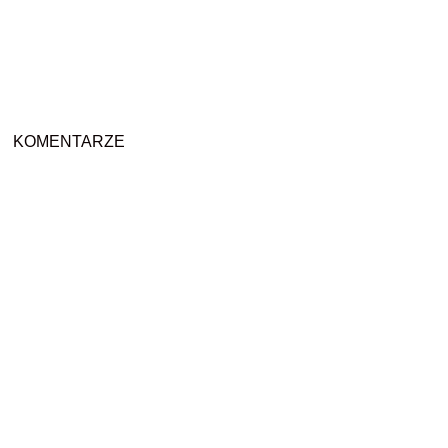
KOMENTARZE