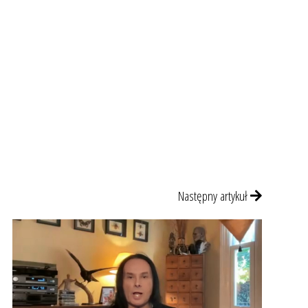
Następny artykuł