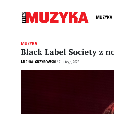
MUZYKA
MUZYKA
Black Label Society z
MICHAŁ GRZYBOWSKI
/ 21 lutego, 2025