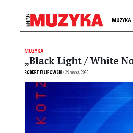
MUZYKA
MUZYKA
„Black Light / White N
ROBERT FILIPOWSKI
/ 29 marca, 2025