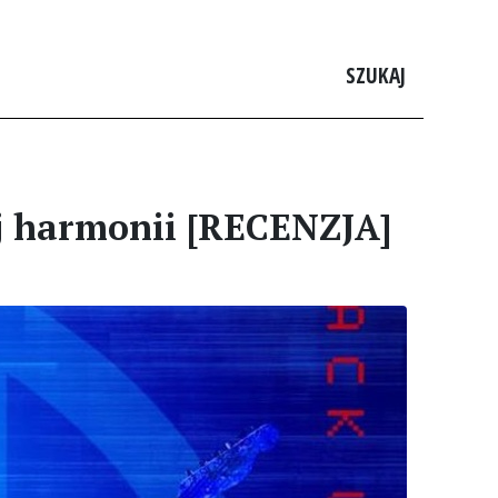
SZUKAJ
ej harmonii [RECENZJA]