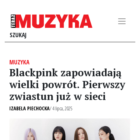
SZUKAJ
MUZYKA
Blackpink zapowiadają
wielki powrót. Pierwszy
zwiastun już w sieci
IZABELA PIECHOCKA
/ 4 lipca, 2025