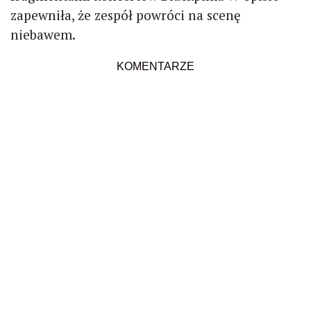
zapewniła, że zespół powróci na scenę
niebawem.
KOMENTARZE