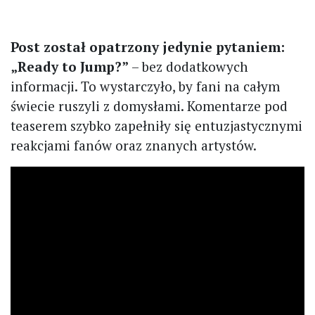
Post został opatrzony jedynie pytaniem:
„Ready to Jump?”
– bez dodatkowych
informacji. To wystarczyło, by fani na całym
świecie ruszyli z domysłami. Komentarze pod
teaserem szybko zapełniły się entuzjastycznymi
reakcjami fanów oraz znanych artystów.