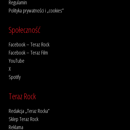
Regulamin
Polityka prywatności i „cookies”
Społeczność
Facebook – Teraz Rock
Facebook – Teraz Film
YouTube
X
Spotify
Teraz Rock
Redakcja „Teraz Rocka”
Sklep Teraz Rock
Reklama