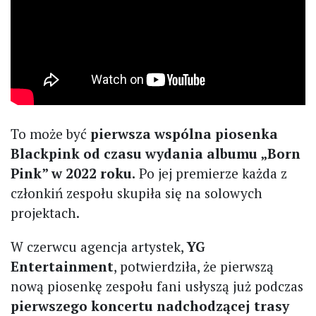
To może być
pierwsza wspólna piosenka
Blackpink od czasu wydania albumu „Born
Pink” w 2022 roku.
Po jej premierze każda z
członkiń zespołu skupiła się na solowych
projektach.
W czerwcu agencja artystek,
YG
Entertainment
, potwierdziła, że pierwszą
nową piosenkę zespołu fani usłyszą już podczas
pierwszego koncertu nadchodzącej trasy