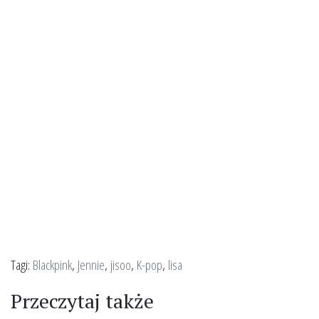
Tagi:
Blackpink
,
Jennie
,
jisoo
,
K-pop
,
lisa
Przeczytaj także