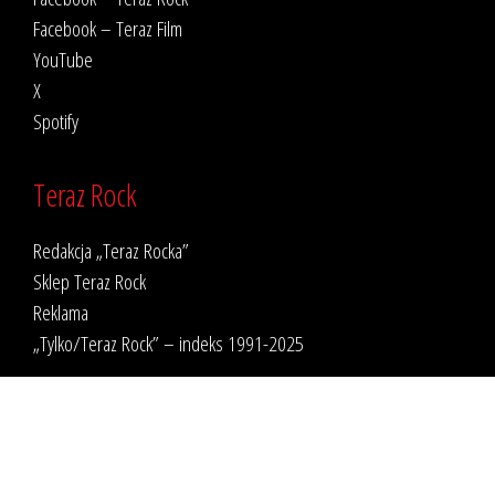
Facebook – Teraz Film
YouTube
X
Spotify
Teraz Rock
Redakcja „Teraz Rocka”
Sklep Teraz Rock
Reklama
„Tylko/Teraz Rock” – indeks 1991-2025