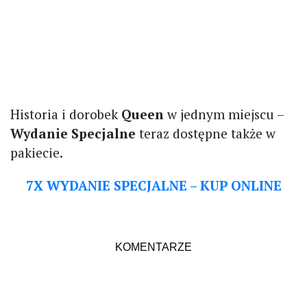
Historia i dorobek
Queen
w jednym miejscu –
Wydanie Specjalne
teraz dostępne także w
pakiecie.
7X WYDANIE SPECJALNE – KUP ONLINE
KOMENTARZE