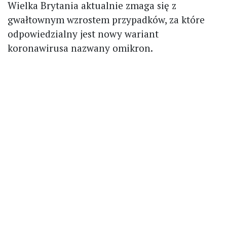
Wielka Brytania aktualnie zmaga się z
gwałtownym wzrostem przypadków, za które
odpowiedzialny jest nowy wariant
koronawirusa nazwany omikron.