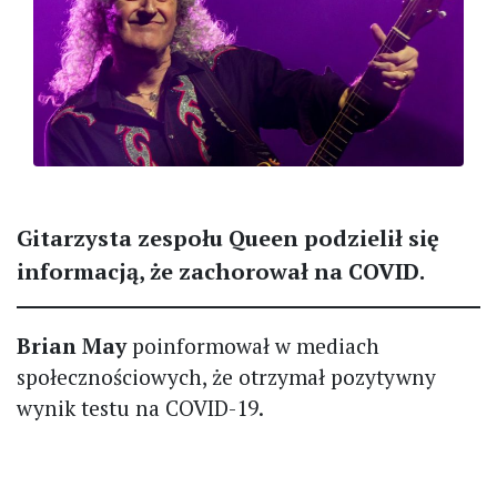
Gitarzysta zespołu Queen podzielił się
informacją, że zachorował na COVID.
Brian May
poinformował w mediach
społecznościowych, że otrzymał pozytywny
wynik testu na COVID-19.