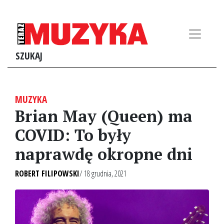
SZUKAJ
MUZYKA
Brian May (Queen) ma
COVID: To były
naprawdę okropne dni
ROBERT FILIPOWSKI
/ 18 grudnia, 2021