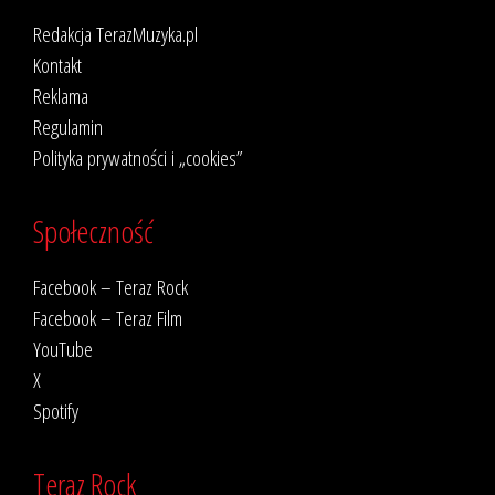
Redakcja TerazMuzyka.pl
Kontakt
Reklama
Regulamin
Polityka prywatności i „cookies”
Społeczność
Facebook – Teraz Rock
Facebook – Teraz Film
YouTube
X
Spotify
Teraz Rock