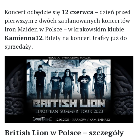
Koncert odbędzie się
12 czerwca
– dzień przed
pierwszym z dwóch zaplanowanych koncertów
Iron Maiden w Polsce – w krakowskim klubie
Kamienna12
. Bilety na koncert trafiły już do
sprzedaży!
British Lion w Polsce – szczegóły