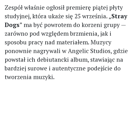
Zespół właśnie ogłosił premierę piątej płyty
studyjnej, która ukaże się 25 września. „
Stray
Dogs
” ma być powrotem do korzeni grupy —
zarówno pod względem brzmienia, jak i
sposobu pracy nad materiałem. Muzycy
ponownie nagrywali w Angelic Studios, gdzie
powstał ich debiutancki album, stawiając na
bardziej surowe i autentyczne podejście do
tworzenia muzyki.