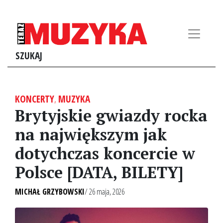
SZUKAJ
KONCERTY
,
MUZYKA
Brytyjskie gwiazdy rocka
na największym jak
dotychczas koncercie w
Polsce [DATA, BILETY]
MICHAŁ GRZYBOWSKI
/ 26 maja, 2026