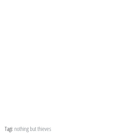
Tagi:
nothing but thieves