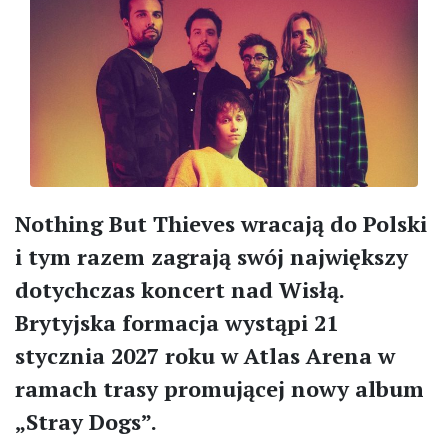
Nothing But Thieves wracają do Polski
i tym razem zagrają swój największy
dotychczas koncert nad Wisłą.
Brytyjska formacja wystąpi 21
stycznia 2027 roku w Atlas Arena w
ramach trasy promującej nowy album
„Stray Dogs”.