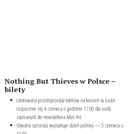
Nothing But Thieves w Polsce –
bilety
Limitowana przedsprzedaż biletów na koncert w Łodzi
rozpocznie się 4 czerwca o godzinie 11:00 dla osób
zapisanych do newslettera Alter Art.
Otwarta sprzedaż wystartuje dzień później — 5 czerwca o
11:00.