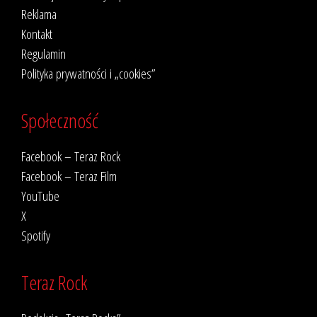
Reklama
Kontakt
Regulamin
Polityka prywatności i „cookies”
Społeczność
Facebook – Teraz Rock
Facebook – Teraz Film
YouTube
X
Spotify
Teraz Rock