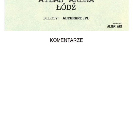
KOMENTARZE