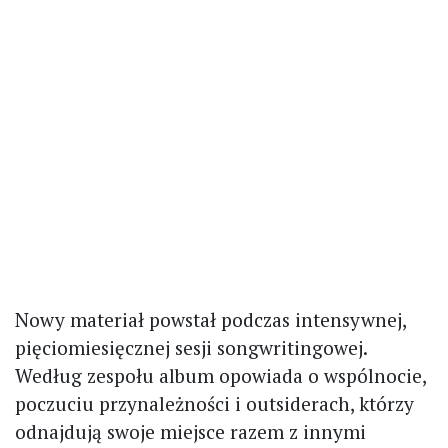
Nowy materiał powstał podczas intensywnej,
pięciomiesięcznej sesji songwritingowej.
Według zespołu album opowiada o wspólnocie,
poczuciu przynależności i outsiderach, którzy
odnajdują swoje miejsce razem z innymi