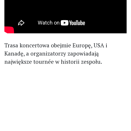
Trasa koncertowa obejmie Europę, USA i
Kanadę, a organizatorzy zapowiadają
największe tournée w historii zespołu.