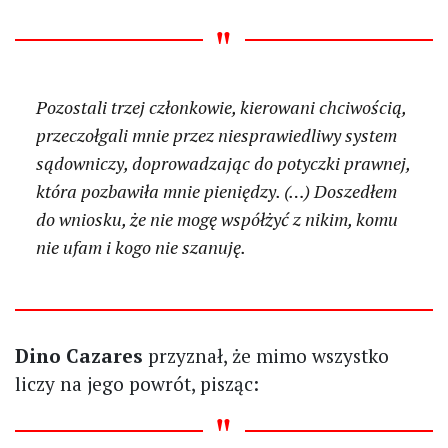
Pozostali trzej członkowie, kierowani chciwością,
przeczołgali mnie przez niesprawiedliwy system
sądowniczy, doprowadzając do potyczki prawnej,
która pozbawiła mnie pieniędzy. (…) Doszedłem
do wniosku, że nie mogę współżyć z nikim, komu
nie ufam i kogo nie szanuję.
Dino Cazares
przyznał, że mimo wszystko
liczy na jego powrót, pisząc: