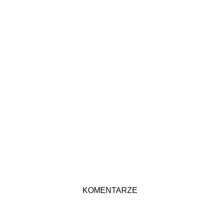
KOMENTARZE