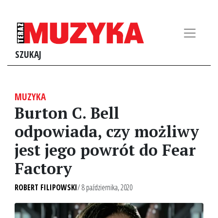
SZUKAJ
MUZYKA
Burton C. Bell
odpowiada, czy możliwy
jest jego powrót do Fear
Factory
ROBERT FILIPOWSKI
/ 8 października, 2020