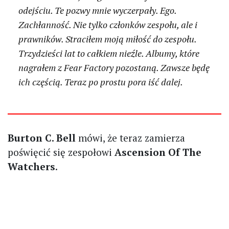
odejściu. Te pozwy mnie wyczerpały. Ego.
Zachłanność. Nie tylko członków zespołu, ale i
prawników. Straciłem moją miłość do zespołu.
Trzydzieści lat to całkiem nieźle. Albumy, które
nagrałem z Fear Factory pozostaną. Zawsze będę
ich częścią. Teraz po prostu pora iść dalej.
Burton C. Bell
mówi, że teraz zamierza
poświęcić się zespołowi
Ascension Of The
Watchers
.