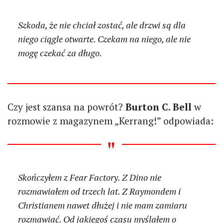
Szkoda, że nie chciał zostać, ale drzwi są dla
niego ciągle otwarte. Czekam na niego, ale nie
mogę czekać za długo.
Czy jest szansa na powrót?
Burton C. Bell
w
rozmowie z magazynem „Kerrang!” odpowiada:
Skończyłem z Fear Factory. Z Dino nie
rozmawiałem od trzech lat. Z Raymondem i
Christianem nawet dłużej i nie mam zamiaru
rozmawiać. Od jakiegoś czasu myślałem o