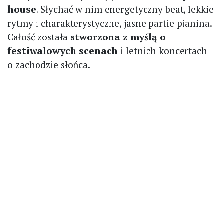
house
. Słychać w nim energetyczny beat, lekkie
rytmy i charakterystyczne, jasne partie pianina.
Całość została
stworzona z myślą o
festiwalowych scenach
i letnich koncertach
o zachodzie słońca.