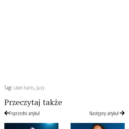
Tagi:
calvin harris
,
Jazzy
Przeczytaj także
Poprzedni artykuł
Następny artykuł