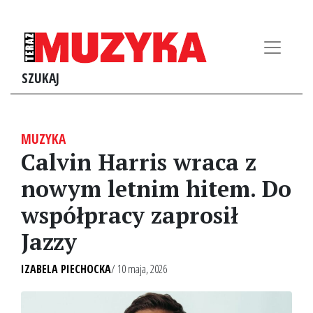
SZUKAJ
MUZYKA
Calvin Harris wraca z
nowym letnim hitem. Do
współpracy zaprosił
Jazzy
IZABELA PIECHOCKA
/ 10 maja, 2026