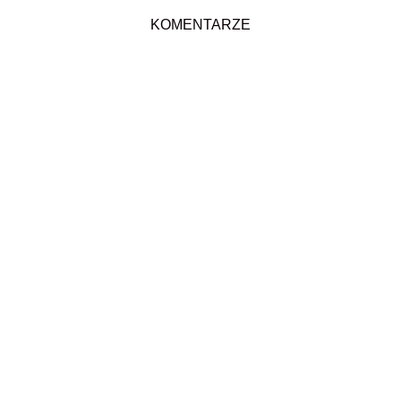
KOMENTARZE