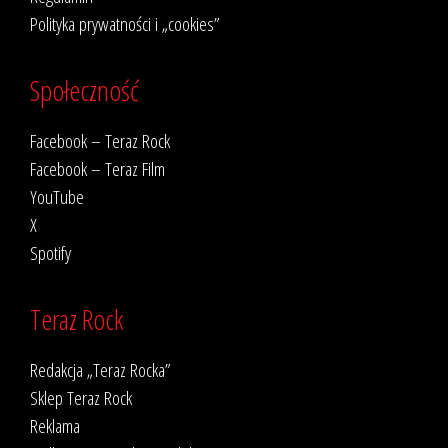
Polityka prywatności i „cookies”
Społeczność
Facebook – Teraz Rock
Facebook – Teraz Film
YouTube
X
Spotify
Teraz Rock
Redakcja „Teraz Rocka”
Sklep Teraz Rock
Reklama