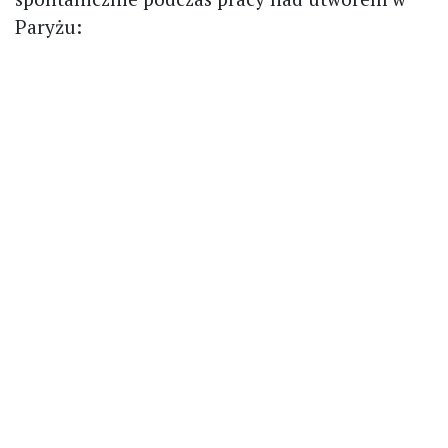
Paryżu: