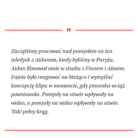
Zaczęliśmy pracować nad pomysłem na ten
teledysk z Aidanem, kiedy byliśmy w Paryżu.
Aidan filmował mnie w studiu z Finnem i Alexem.
Fajnie było reagować na bieżąco i wymyślać
koncepcję klipu w momencie, gdy piosenka wciąż
powstawała. Pomysły na utwór wpływały na
wideo, a pomysły na wideo wpływały na utwór.
Taki pełny krąg.