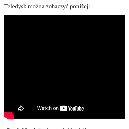
Teledysk można zobaczyć poniżej: