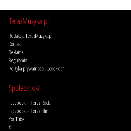
TerazMuzyka.pl
Redakcja TerazMuzyka.pl
Kontakt
Reklama
Regulamin
Polityka prywatności i „cookies”
Społeczność
Facebook – Teraz Rock
Facebook – Teraz Film
YouTube
X