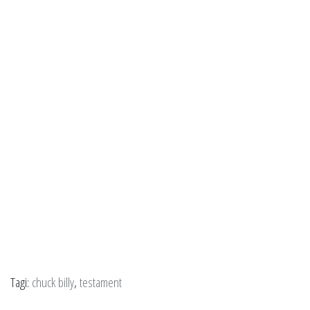
Tagi:
chuck billy
,
testament