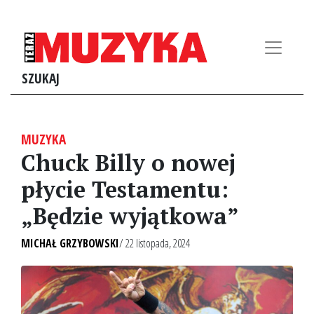
SZUKAJ
MUZYKA
Chuck Billy o nowej
płycie Testamentu:
„Będzie wyjątkowa”
MICHAŁ GRZYBOWSKI
/ 22 listopada, 2024