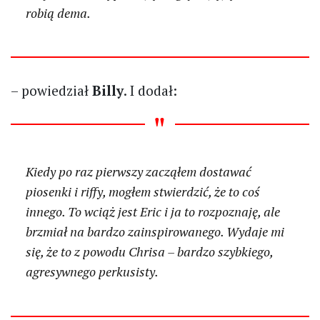
robią dema.
– powiedział
Billy
. I dodał:
Kiedy po raz pierwszy zacząłem dostawać
piosenki i riffy, mogłem stwierdzić, że to coś
innego. To wciąż jest Eric i ja to rozpoznaję, ale
brzmiał na bardzo zainspirowanego. Wydaje mi
się, że to z powodu Chrisa – bardzo szybkiego,
agresywnego perkusisty.