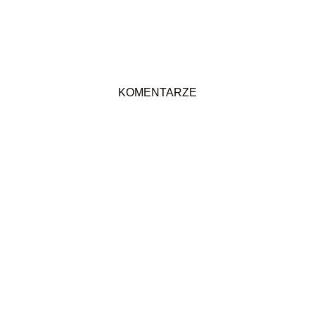
KOMENTARZE