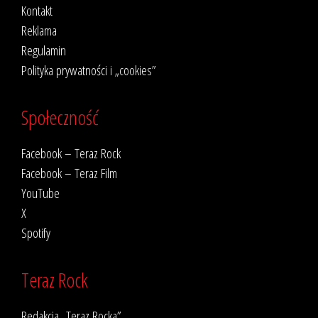
Kontakt
Reklama
Regulamin
Polityka prywatności i „cookies”
Społeczność
Facebook – Teraz Rock
Facebook – Teraz Film
YouTube
X
Spotify
Teraz Rock
Redakcja „Teraz Rocka”