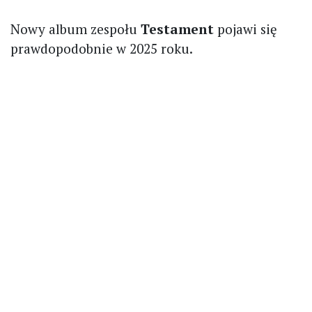
Nowy album zespołu
Testament
pojawi się
prawdopodobnie w 2025 roku.