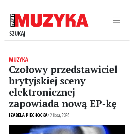
SZUKAJ
MUZYKA
Czołowy przedstawiciel
brytyjskiej sceny
elektronicznej
zapowiada nową EP-kę
IZABELA PIECHOCKA
/ 2 lipca, 2026