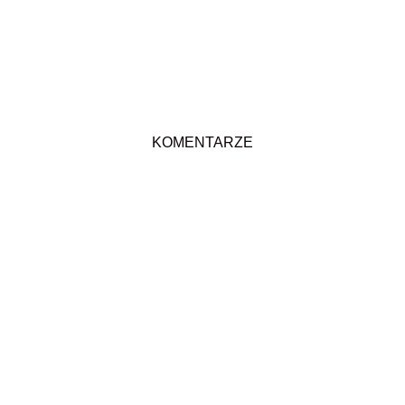
KOMENTARZE