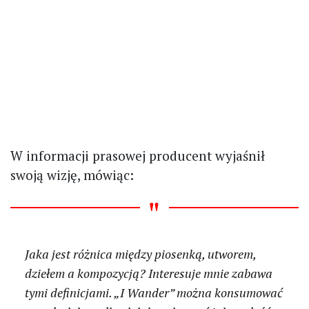
W informacji prasowej producent wyjaśnił
swoją wizję, mówiąc:
Jaka jest różnica między piosenką, utworem,
dziełem a kompozycją? Interesuje mnie zabawa
tymi definicjami. „I Wander” można konsumować