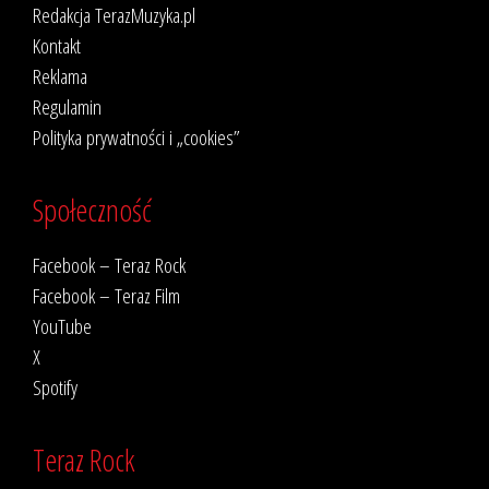
Redakcja TerazMuzyka.pl
Kontakt
Reklama
Regulamin
Polityka prywatności i „cookies”
Społeczność
Facebook – Teraz Rock
Facebook – Teraz Film
YouTube
X
Spotify
Teraz Rock