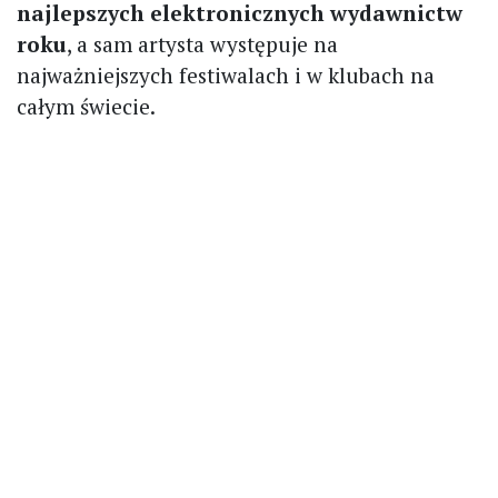
najlepszych elektronicznych wydawnictw
roku
, a sam artysta występuje na
najważniejszych festiwalach i w klubach na
całym świecie.