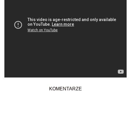
KOMENTARZE