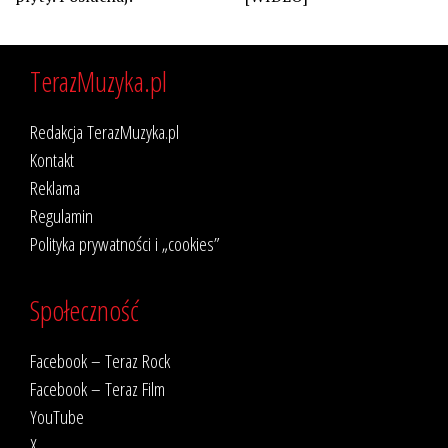
TerazMuzyka.pl
Redakcja TerazMuzyka.pl
Kontakt
Reklama
Regulamin
Polityka prywatności i „cookies”
Społeczność
Facebook – Teraz Rock
Facebook – Teraz Film
YouTube
X