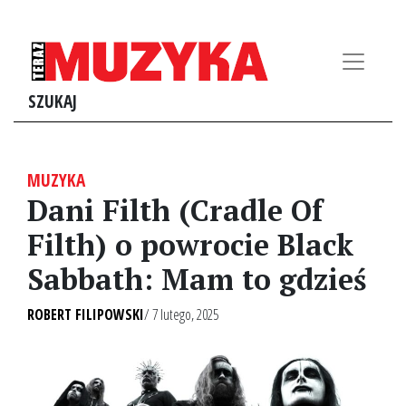
SZUKAJ
MUZYKA
Dani Filth (Cradle Of
Filth) o powrocie Black
Sabbath: Mam to gdzieś
ROBERT FILIPOWSKI
/ 7 lutego, 2025