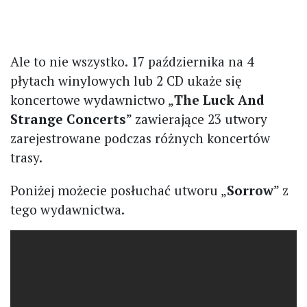
Ale to nie wszystko. 17 października na 4
płytach winylowych lub 2 CD ukaże się
koncertowe wydawnictwo „
The Luck And
Strange Concerts
” zawierające 23 utwory
zarejestrowane podczas różnych koncertów
trasy.
Poniżej możecie posłuchać utworu „
Sorrow
” z
tego wydawnictwa.