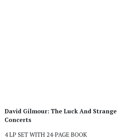
David Gilmour: The Luck And Strange
Concerts
4 LP SET WITH 24-PAGE BOOK