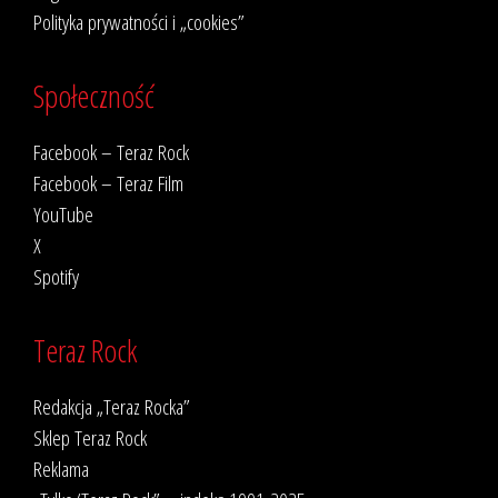
Polityka prywatności i „cookies”
Społeczność
Facebook – Teraz Rock
Facebook – Teraz Film
YouTube
X
Spotify
Teraz Rock
Redakcja „Teraz Rocka”
Sklep Teraz Rock
Reklama