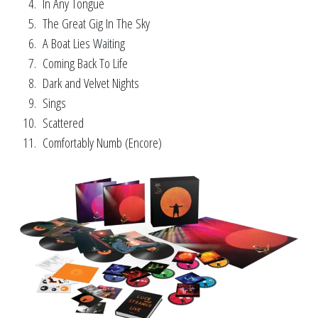
In Any Tongue
The Great Gig In The Sky
A Boat Lies Waiting
Coming Back To Life
Dark and Velvet Nights
Sings
Scattered
Comfortably Numb (Encore)