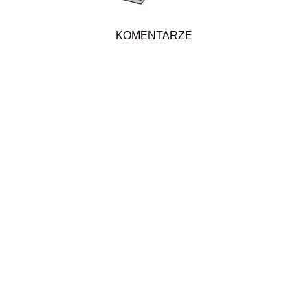
KOMENTARZE