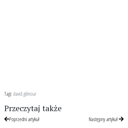
Tagi:
david gilmour
Przeczytaj także
Poprzedni artykuł
Następny artykuł