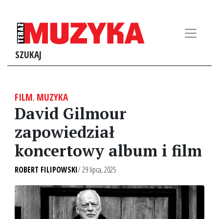
SZUKAJ
FILM
,
MUZYKA
David Gilmour
zapowiedział
koncertowy album i film
ROBERT FILIPOWSKI
/ 29 lipca, 2025