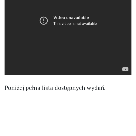
Poniżej pełna lista dostępnych wydań.