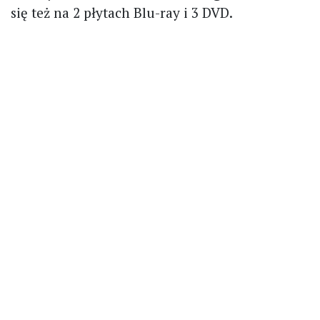
się też na 2 płytach Blu-ray i 3 DVD.