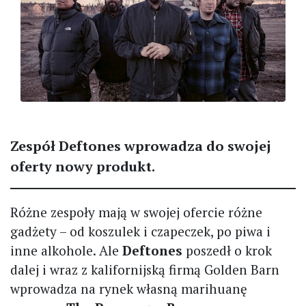
Zespół Deftones wprowadza do swojej
oferty nowy produkt.
Różne zespoły mają w swojej ofercie różne
gadżety – od koszulek i czapeczek, po piwa i
inne alkohole. Ale
Deftones
poszedł o krok
dalej i wraz z kalifornijską firmą Golden Barn
wprowadza na rynek własną marihuanę