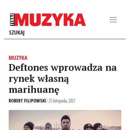
SZUKAJ
MUZYKA
Deftones wprowadza na
rynek własną
marihuanę
ROBERT FILIPOWSKI
/ 25 listopada, 2021