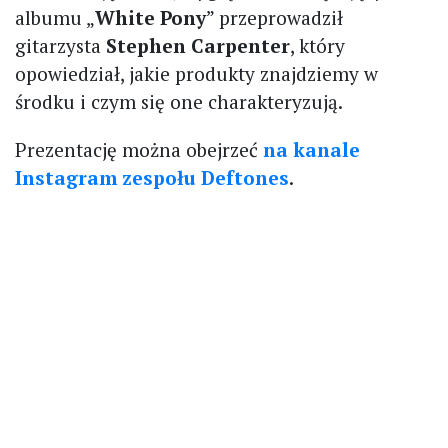
albumu „
White Pony
” przeprowadził
gitarzysta
Stephen Carpenter
, który
opowiedział, jakie produkty znajdziemy w
środku i czym się one charakteryzują.
Prezentację można obejrzeć
na kanale
Instagram zespołu Deftones
.