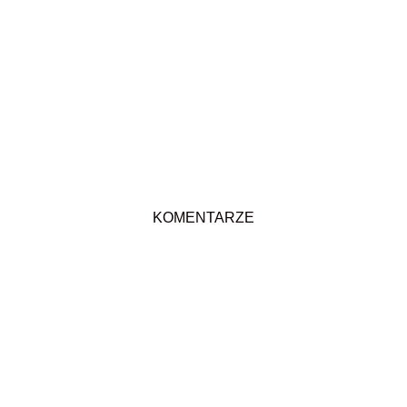
KOMENTARZE