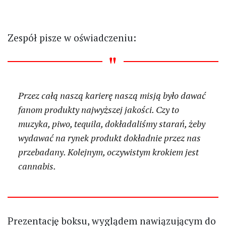
Zespół pisze w oświadczeniu:
Przez całą naszą karierę naszą misją było dawać
fanom produkty najwyższej jakości. Czy to
muzyka, piwo, tequila, dokładaliśmy starań, żeby
wydawać na rynek produkt dokładnie przez nas
przebadany. Kolejnym, oczywistym krokiem jest
cannabis.
Prezentację boksu, wyglądem nawiązującym do