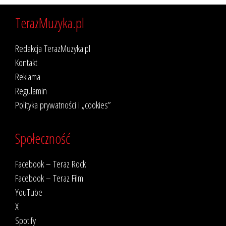
TerazMuzyka.pl
Redakcja TerazMuzyka.pl
Kontakt
Reklama
Regulamin
Polityka prywatności i „cookies”
Społeczność
Facebook – Teraz Rock
Facebook – Teraz Film
YouTube
X
Spotify