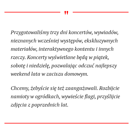
Przygotowaliśmy trzy dni koncertów, wywiadów,
nieznanych wcześniej występów, ekskluzywnych
materiałów, interaktywnego kontentu i innych
rzeczy. Koncerty wyświetlane będą w piątek,
sobotę i niedzielę, pozwalając odczuć najlepszy
weekend lata w zaciszu domowym.
Chcemy, żebyście się też zaangażowali. Rozbijcie
namioty w ogródkach, wywieście flagi, przyślijcie
zdjęcia z poprzednich lat.