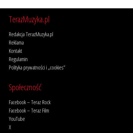
TerazMuzyka.pl
Redakcja TerazMuzyka.pl
Reklama
Kontakt
Regulamin
Polityka prywatności i „cookies”
Społeczność
Facebook – Teraz Rock
Facebook – Teraz Film
YouTube
X