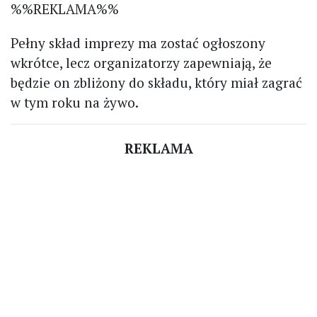
%%REKLAMA%%
Pełny skład imprezy ma zostać ogłoszony
wkrótce, lecz organizatorzy zapewniają, że
będzie on zbliżony do składu, który miał zagrać
w tym roku na żywo.
REKLAMA