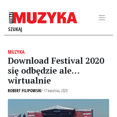
SZUKAJ
MUZYKA
Download Festival 2020
się odbędzie ale…
wirtualnie
ROBERT FILIPOWSKI
/ 17 kwietnia, 2020