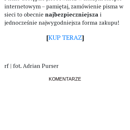
internetowym – pamiętaj, zamówienie pisma w
sieci to obecnie
najbezpieczniejsza
i
jednocześnie najwygodniejsza forma zakupu!
[
KUP TERAZ
]
rf | fot. Adrian Purser
KOMENTARZE