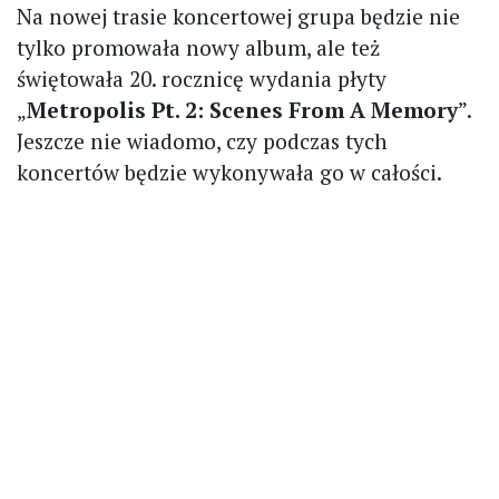
Na nowej trasie koncertowej grupa będzie nie
tylko promowała nowy album, ale też
świętowała 20. rocznicę wydania płyty
„
Metropolis Pt. 2: Scenes From A Memory
”.
Jeszcze nie wiadomo, czy podczas tych
koncertów będzie wykonywała go w całości.