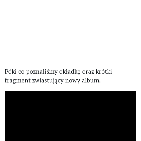
Póki co poznaliśmy okładkę oraz krótki
fragment zwiastujący nowy album.