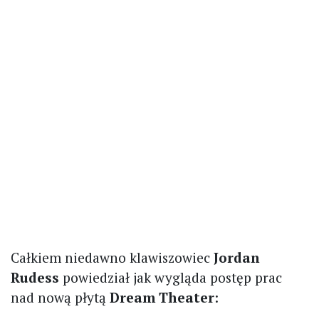
Całkiem niedawno klawiszowiec
Jordan
Rudess
powiedział jak wygląda postęp prac
nad nową płytą
Dream Theater
: