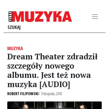
SZUKAJ
MUZYKA
Dream Theater zdradził
szczegóły nowego
albumu. Jest też nowa
muzyka [AUDIO]
ROBERT FILIPOWSKI
/ 3 listopada, 2018