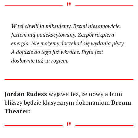
W tej chwili ją miksujemy. Brzmi niesamowicie.
Jestem nią podekscytowany. Zespół rozpiera
energia. Nie możemy doczekać się wydania płyty.
A dojdzie do tego już wkrótce. Płyta jest
dosłownie tuż za rogiem.
Jordan Rudess
wyjawił też, że nowy album
bliższy będzie klasycznym dokonaniom
Dream
Theater
: