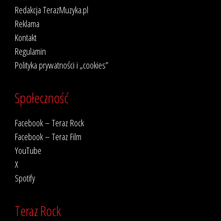
Redakcja TerazMuzyka.pl
Reklama
Kontakt
Regulamin
Polityka prywatności i „cookies”
Społeczność
Facebook – Teraz Rock
Facebook – Teraz Film
YouTube
X
Spotify
Teraz Rock