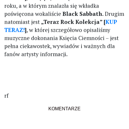
roku, a w którym znalazła się wkładka
poświęcona wokaliście
Black Sabbath
. Drugim
natomiast jest
„Teraz Rock Kolekcja” [
KUP
TERAZ!
]
, w której szczegółowo opisaliśmy
muzyczne dokonania Księcia Ciemności – jest
pełna ciekawostek, wywiadów i ważnych dla
fanów artysty informacji.
rf
KOMENTARZE