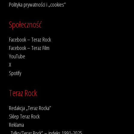
Polityka prywatności i „cookies”
Społeczność
Facebook – Teraz Rock
Facebook – Teraz Film
YouTube
X
Spotify
Teraz Rock
Redakcja „Teraz Rocka”
Sklep Teraz Rock
Reklama
„Tylko/Teraz Rock” – indeks 1991-2025