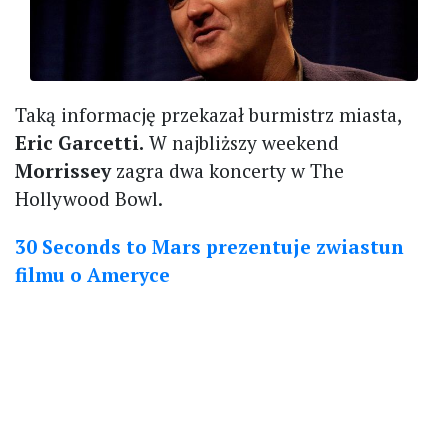
Taką informację przekazał burmistrz miasta,
Eric Garcetti.
W najbliższy weekend
Morrissey
zagra dwa koncerty w The
Hollywood Bowl.
30 Seconds to Mars prezentuje zwiastun
filmu o Ameryce