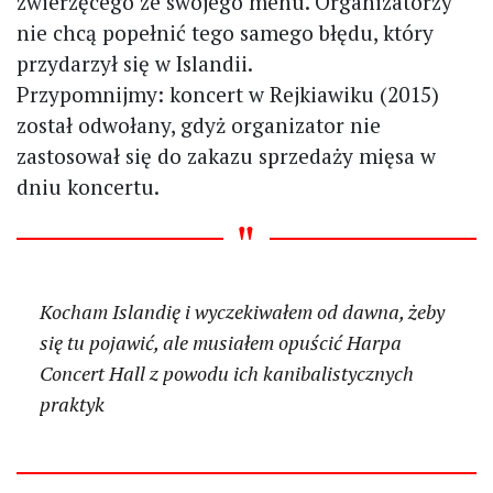
zwierzęcego ze swojego menu. Organizatorzy
nie chcą popełnić tego samego błędu, który
przydarzył się w Islandii.
Przypomnijmy: koncert w Rejkiawiku (2015)
został odwołany, gdyż organizator nie
zastosował się do zakazu sprzedaży mięsa w
dniu koncertu.
Kocham Islandię i wyczekiwałem od dawna, żeby
się tu pojawić, ale musiałem opuścić Harpa
Concert Hall z powodu ich kanibalistycznych
praktyk