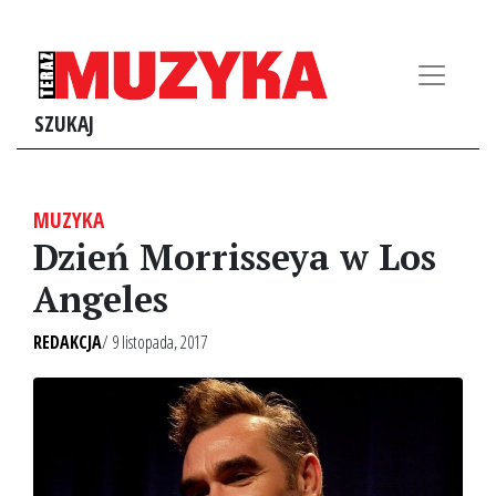
SZUKAJ
MUZYKA
Dzień Morrisseya w Los
Angeles
REDAKCJA
/ 9 listopada, 2017