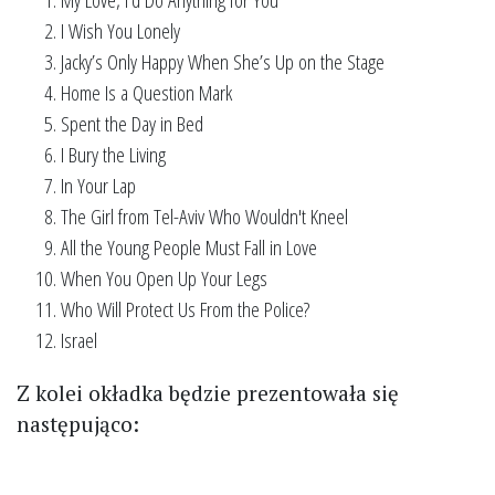
I Wish You Lonely
Jacky’s Only Happy When She’s Up on the Stage
Home Is a Question Mark
Spent the Day in Bed
I Bury the Living
In Your Lap
The Girl from Tel-Aviv Who Wouldn't Kneel
All the Young People Must Fall in Love
When You Open Up Your Legs
Who Will Protect Us From the Police?
Israel
Z kolei okładka będzie prezentowała się
następująco: