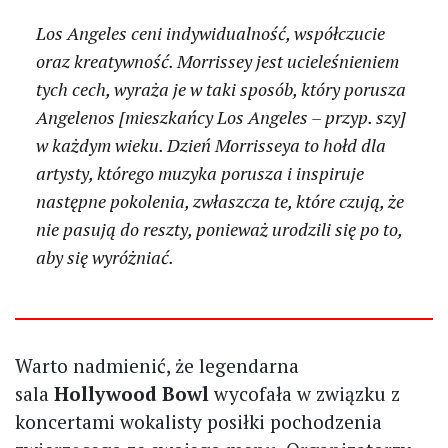
Los Angeles ceni indywidualność, współczucie
oraz kreatywność. Morrissey jest ucieleśnieniem
tych cech, wyraża je w taki sposób, który porusza
Angelenos [mieszkańcy Los Angeles – przyp. szy]
w każdym wieku. Dzień Morrisseya to hołd dla
artysty, którego muzyka porusza i inspiruje
następne pokolenia, zwłaszcza te, które czują, że
nie pasują do reszty, ponieważ urodzili się po to,
aby się wyróżniać.
Warto nadmienić, że legendarna
sala
Hollywood Bowl
wycofała w związku z
koncertami wokalisty posiłki pochodzenia