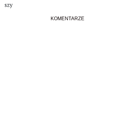
szy
KOMENTARZE