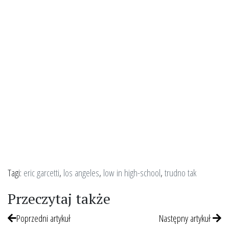
Tagi:
eric garcetti
,
los angeles
,
low in high-school
,
trudno tak
Przeczytaj także
Poprzedni artykuł
Następny artykuł