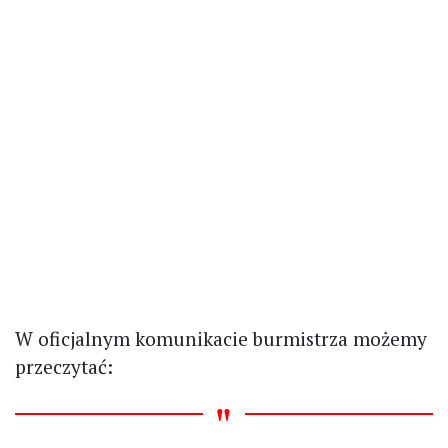
W oficjalnym komunikacie burmistrza możemy
przeczytać: